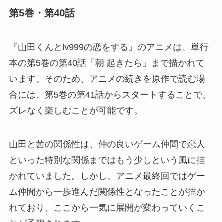
第5巻・第40話
『山田くんとlv999の恋をする』のアニメは、単行
本の第5巻の第40話「朝 起きたら」まで描かれて
います。そのため、アニメの続きを原作で読む場
合には、第5巻の第41話からスタートすることで、
ズレなく楽しむことが可能です。
山田と茜の関係性は、仲の良いゲーム仲間で恋人
といった特別な関係まではもう少しという風に描
かれていました。しかし、アニメ最終回ではゲー
ム仲間から一歩進んだ関係性となったことが描か
れており、ここから一気に展開が変わっていくこ