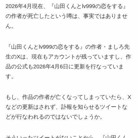
2026年4月現在、『山田くんとlv999の恋をする』
の作者が死亡したという噂は、事実ではありませ
ん。
『山田くんとlv999の恋をする』の作者・ましろ先
生のXは、現在もアカウントが残っていますし、作
品の公式も2026年4月6日に更新を行なっていま
す。
もし、作品の作者が亡くなってしまっていたら、X
などの更新はされず、訃報を知らせるツイートな
どが行なわれるのではないでしょうか。
そういったツイートがないことから、『山田くん