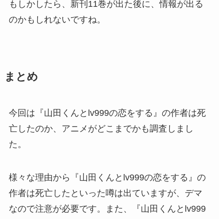
もしかしたら、新刊11巻が出た後に、情報が出る
のかもしれないですね。
まとめ
今回は『山田くんとlv999の恋をする』の作者は死
亡したのか、アニメがどこまでかも調査しまし
た。
様々な理由から『山田くんとlv999の恋をする』の
作者は死亡したといった噂は出ていますが、デマ
なので注意が必要です。また、『山田くんとlv999