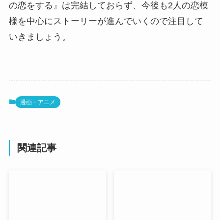
の恋をする』は完結しておらず、今後も2人の恋模
様を中心にストーリーが進んでいくので注目して
いきましょう。
漫画・アニメ
関連記事