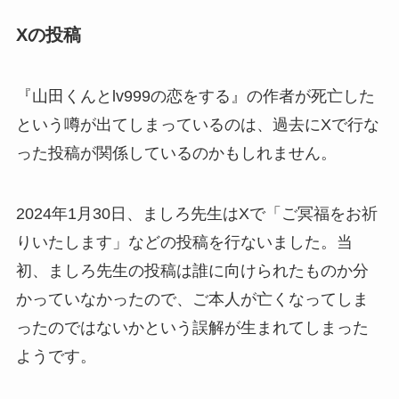
Xの投稿
『山田くんとlv999の恋をする』の作者が死亡した
という噂が出てしまっているのは、過去にXで行な
った投稿が関係しているのかもしれません。
2024年1月30日、ましろ先生はXで「ご冥福をお祈
りいたします」などの投稿を行ないました。当
初、ましろ先生の投稿は誰に向けられたものか分
かっていなかったので、ご本人が亡くなってしま
ったのではないかという誤解が生まれてしまった
ようです。