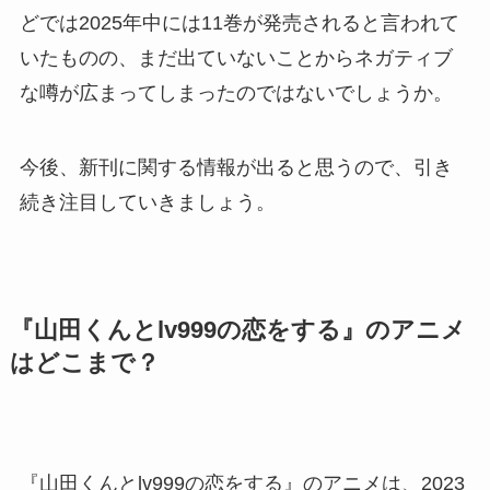
どでは2025年中には11巻が発売されると言われて
いたものの、まだ出ていないことからネガティブ
な噂が広まってしまったのではないでしょうか。
今後、新刊に関する情報が出ると思うので、引き
続き注目していきましょう。
『山田くんとlv999の恋をする』のアニメ
はどこまで？
『山田くんとlv999の恋をする』のアニメは、2023