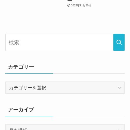
2025年11月20日
カテゴリー
カ
テ
ゴ
リ
アーカイブ
ー
ア