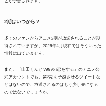
とが予想されます。
2期はいつから？
多くのファンからアニメ2期が放送されることが期
待されていますが、2026年4月現在ではそういった
情報は出ていません。
また、『山田くんとlv999の恋をする』のアニメ公
式アカウントでも、第2期を予感させるツイートな
どはないので、放送されるのはもう少し先になる
のではないでしょうか。