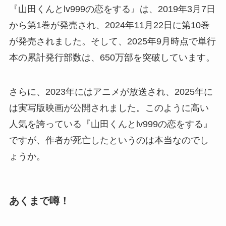
『山田くんとlv999の恋をする』は、2019年3月7日
から第1巻が発売され、2024年11月22日に第10巻
が発売されました。そして、2025年9月時点で単行
本の累計発行部数は、650万部を突破しています。
さらに、2023年にはアニメが放送され、2025年に
は実写版映画が公開されました。このように高い
人気を誇っている『山田くんとlv999の恋をする』
ですが、作者が死亡したというのは本当なのでし
ょうか。
あくまで噂！