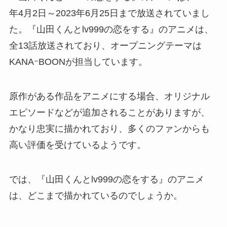
年4月2日～2023年6月25日まで放送されていまし
た。『山田くんとlv999の恋をする』のアニメは、
全13話放送されており、オープニングテーマは
KANAｰBOONが担当しています。
原作がある作品をアニメにする場合、オリジナル
エピソードなどが追加されることがありますが、
かなり忠実に描かれており、多くのファンからも
高い評価を受けているようです。
では、『山田くんとlv999の恋をする』のアニメ
は、どこまで描かれているのでしょうか。