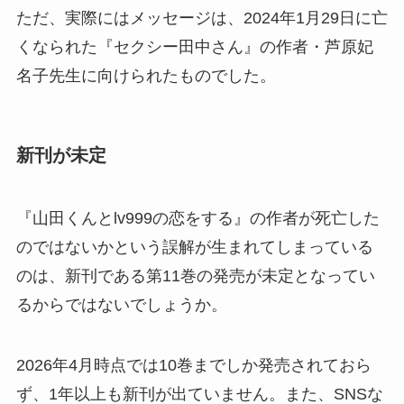
ただ、実際にはメッセージは、2024年1月29日に亡
くなられた『セクシー田中さん』の作者・芦原妃
名子先生に向けられたものでした。
新刊が未定
『山田くんとlv999の恋をする』の作者が死亡した
のではないかという誤解が生まれてしまっている
のは、新刊である第11巻の発売が未定となってい
るからではないでしょうか。
2026年4月時点では10巻までしか発売されておら
ず、1年以上も新刊が出ていません。また、SNSな