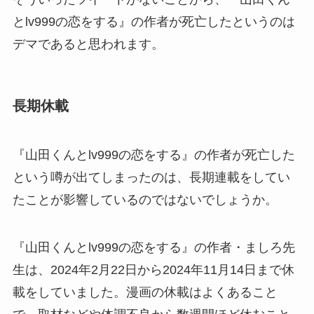
とlv999の恋をする』の作者が死亡したというのは
デマであると思われます。
長期休載
『山田くんとlv999の恋をする』の作者が死亡した
という噂が出てしまったのは、長期連載をしてい
たことが影響しているのではないでしょうか。
『山田くんとlv999の恋をする』の作者・ましろ先
生は、2024年2月22日から2024年11月14日まで休
載をしていました。漫画の休載はよくあること