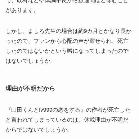
で、取材などや体調不良から数週間ほど休むこと
があります。
しかし、ましろ先生の場合は約9カ月とかなり長か
ったので、ファンから心配の声が寄せられ、死亡
したのではないかという噂になってしまったので
はないでしょうか。
理由が不明だから
『山田くんとlv999の恋をする』の作者が死亡した
と言われてしまっているのは、休載理由が不明だ
からではないでしょうか。