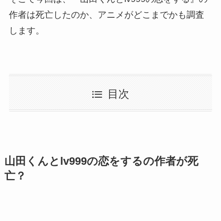
作者は死亡したのか、アニメがどこまでかも調査
します。
目次
山田くんとlv999の恋をするの作者が死
亡？