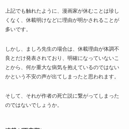
上記でも触れたように、漫画家が休むことは珍し
くなく、休載明けなどに理由が明かされることが
多いです。
しかし、ましろ先生の場合は、休載理由が体調不
良とだけ発表されており、明確になっていないこ
とから、何か重大な病気を抱えているのではない
かという不安の声が出てしまったと思われます。
そして、それが作者の死亡説に繋がってしまった
のではないでしょうか。