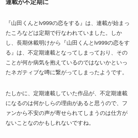
連載が不定期に
『山田くんとlv999の恋をする』は、連載が始まっ
たころなどは定期で行なわれていました。しか
し、長期休載明けから『山田くんとlv999の恋をす
る』は、不定期連載となってしまっており、その
ことが何か病気を抱えているのではないかといっ
たネガティブな噂に繋がってしまったようです。
たしかに、定期連載していた作品が、不定期連載
になるのは何かしらの理由があると思うので、フ
ァンから不安の声が寄せられてしまうのは仕方が
ないことなのかもしれないですね。