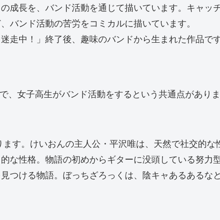
の成長を、バンド活動を通じて描いています。キャッチコ
ど、バンド活動の苦労をコミカルに描いています。
ス迷走中！」終了後、趣味のバンドから生まれた作品で
？
作で、女子高生がバンド活動をするという共通点があり
ります。けいおんの主人公・平沢唯は、天然で社交的な
向的な性格。物語の初めからギターに没頭している努力
を見つける物語。ぼっちざろっくは、陰キャあるあるな