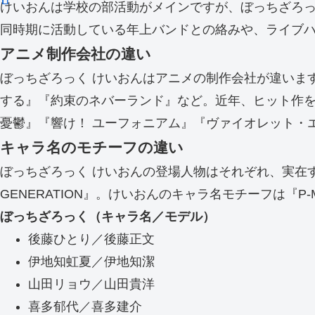
けいおんは学校の部活動がメインですが、ぼっちざろ
同時期に活動している年上バンドとの絡みや、ライブ
アニメ制作会社の違い
ぼっちざろっく けいおんはアニメの制作会社が違います。ぼ
する』『約束のネバーランド』など。近年、ヒット作
憂鬱』『響け！ ユーフォニアム』『ヴァイオレット・
キャラ名のモチーフの違い
ぼっちざろっく けいおんの登場人物はそれぞれ、実在す
GENERATION』。けいおんのキャラ名モチーフは『P
ぼっちざろっく（キャラ名／モデル）
後藤ひとり／後藤正文
伊地知虹夏／伊地知潔
山田リョウ／山田貴洋
喜多郁代／喜多建介