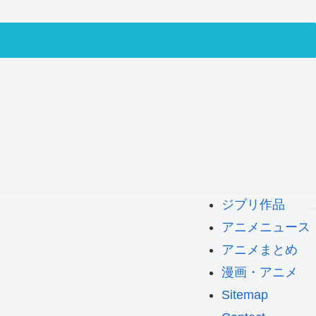
ジブリ作品
アニメニュース
アニメまとめ
漫画・アニメ
Sitemap