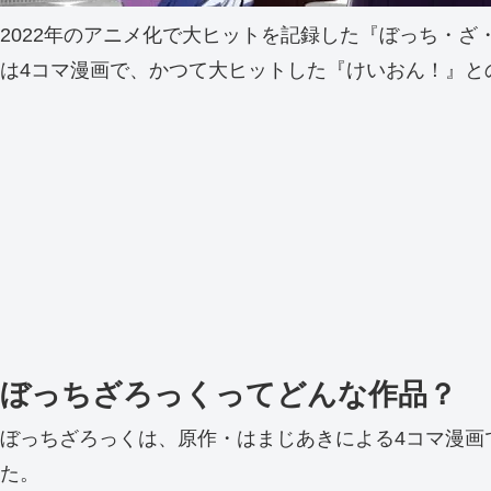
2022年のアニメ化で大ヒットを記録した『ぼっち・
は4コマ漫画で、かつて大ヒットした『けいおん！』と
ぼっちざろっくってどんな作品？
ぼっちざろっくは、原作・はまじあきによる4コマ漫画で
た。