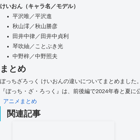
けいおん（キャラ名／モデル）
平沢唯／平沢進
秋山澪／秋山勝彦
田井中律／田井中貞利
琴吹紬／ことぶき光
中野梓／中野照夫
まとめ
ぼっちざろっく けいおんの違いについてまとめました
『ぼっち・ざ・ろっく』は、前後編で2024年春と夏
アニメまとめ
関連記事