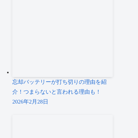
忘却バッテリーが打ち切りの理由を紹
介！つまらないと言われる理由も！
2026年2月28日