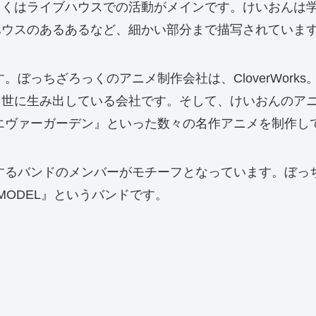
っくはライブハウスでの活動がメインです。けいおんは
ハウスのあるあるなど、細かい部分まで描写されていま
っちざろっくのアニメ制作会社は、CloverWorks。
を世に生み出している会社です。そして、けいおんのア
エヴァーガーデン』といった数々の名作アニメを制作し
るバンドのメンバーがモチーフとなっています。ぼっちざろ
-MODEL』というバンドです。