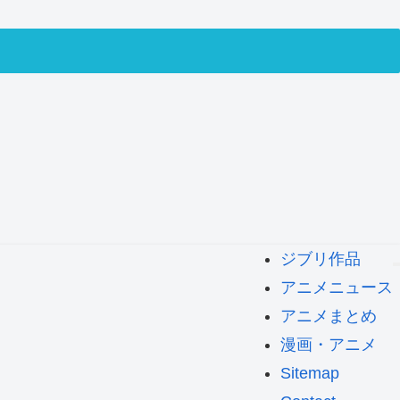
ジブリ作品
アニメニュース
アニメまとめ
漫画・アニメ
Sitemap