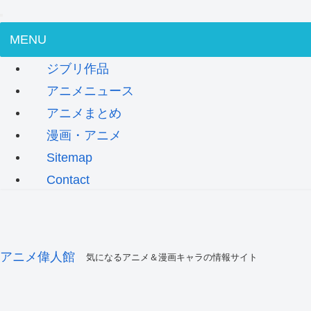
MENU
ジブリ作品
アニメニュース
アニメまとめ
漫画・アニメ
Sitemap
Contact
アニメ偉人館
気になるアニメ＆漫画キャラの情報サイト