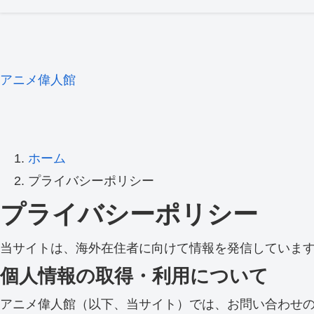
アニメ偉人館
ホーム
プライバシーポリシー
プライバシーポリシー
当サイトは、海外在住者に向けて情報を発信していま
個人情報の取得・利用について
アニメ偉人館（以下、当サイト）では、お問い合わせ