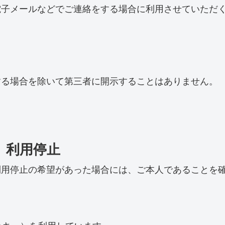
電子メールなどでご連絡をする場合に利用させていただ
する場合を除いて第三者に開示することはありません。
、利用停止
利用停止の希望があった場合には、ご本人であることを