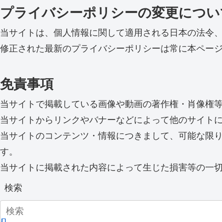
プライバシーポリシーの変更につい
当サイトは、個人情報に関して適用される日本の法令
修正された最新のプライバシーポリシーは常に本ペー
免責事項
当サイトで掲載している画像や動画の著作権・肖像権
当サイトからリンクやバナーなどによって他のサイト
当サイトのコンテンツ・情報につきまして、可能な限
す。
当サイトに掲載された内容によって生じた損害等の一
検索