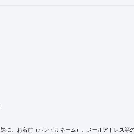
す。
の際に、お名前（ハンドルネーム）、メールアドレス等