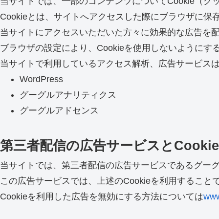
当サイトでは、一部のコンテンツについてCookie（
Cookieとは、サイトへアクセスした際にブラウザに
当サイトにアクセスいただいた方々に効果的な広告を配信
ブラウザの設定により、Cookieを使用しないようにす
当サイトで利用しているアクセス解析、広告サービス
WordPress
グーグルアナリティクス
グーグルアドセンス
第三者配信の広告サービスとCookie
当サイトでは、第三者配信の広告サービスであるグー
この広告サービスでは、上述のCookieを利用する
Cookieを利用した広告を無効にする方法については
www