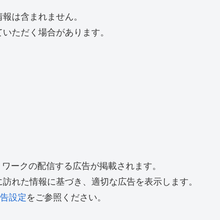
情報は含まれません。
ていただく場合があります。
トワークの配信する広告が掲載されます。
トに訪れた情報に基づき、適切な広告を表示します。
告設定
をご参照ください。