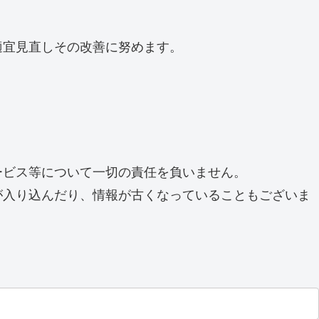
適宜見直しその改善に努めます。
ービス等について一切の責任を負いません。
が入り込んだり、情報が古くなっていることもございま