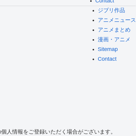
Contact
ジブリ作品
アニメニュース
アニメまとめ
漫画・アニメ
Sitemap
Contact
の個人情報をご登録いただく場合がございます。