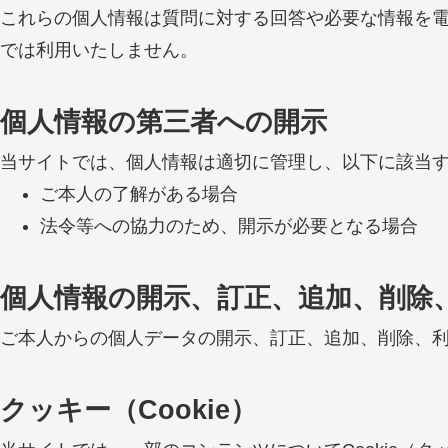
これらの個人情報は質問に対する回答や必要な情報を
では利用いたしません。
個人情報の第三者への開示
当サイトでは、個人情報は適切に管理し、以下に該当
ご本人の了解がある場合
法令等への協力のため、開示が必要となる場合
個人情報の開示、訂正、追加、削除
ご本人からの個人データの開示、訂正、追加、削除、
クッキー（Cookie）