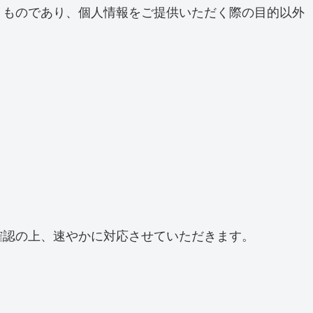
くものであり、個人情報をご提供いただく際の目的以外
確認の上、速やかに対応させていただきます。