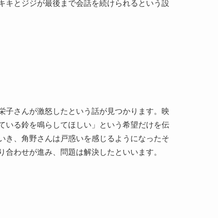
キキとジジが最後まで会話を続けられるという設
？
栄子さんが激怒したという話が見つかります。映
ている鈴を鳴らしてほしい」という希望だけを伝
いき、角野さんは戸惑いを感じるようになったそ
り合わせが進み、問題は解決したといいます。