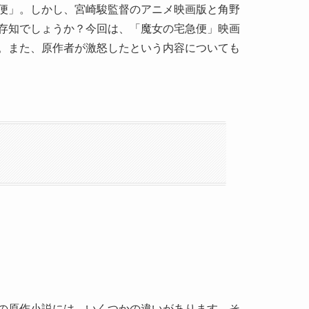
便」。しかし、宮崎駿監督のアニメ映画版と角野
存知でしょうか？今回は、「魔女の宅急便」映画
。また、原作者が激怒したという内容についても
の原作小説には、いくつかの違いがあります。そ