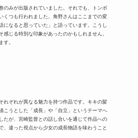
巻のみが出版されていました。それでも、トンボ
いくつも行われました。角野さんはここまでの変
語になると思っていた」と語っています。こうし
そ感じる特別な印象があったのかもしれません。
ます。
それぞれが異なる魅力を持つ作品です。キキの髪
描こうとした「成長」や「自立」というテーマへ
したが、宮崎監督との話し合いを通じて作品への
で、違った視点から少女の成長物語を味わうこと