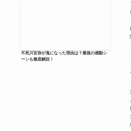
不死川玄弥が鬼になった理由は？最後の感動シ
ーンも徹底解説！