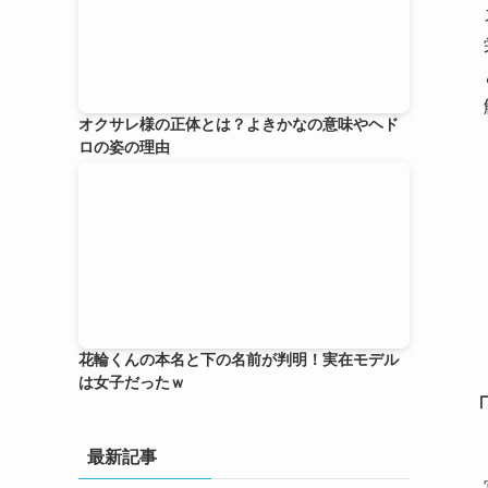
オクサレ様の正体とは？よきかなの意味やヘド
ロの姿の理由
花輪くんの本名と下の名前が判明！実在モデル
は女子だったｗ
最新記事