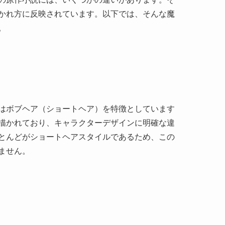
かれ方に反映されています。以下では、そんな魔
。
はボブヘア（ショートヘア）を特徴としています
描かれており、キャラクターデザインに明確な違
とんどがショートヘアスタイルであるため、この
ません。