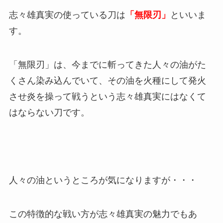
志々雄真実の使っている刀は
「無限刃」
といいま
す。
「無限刃」は、今までに斬ってきた人々の油がた
くさん染み込んでいて、その油を火種にして発火
させ炎を操って戦うという志々雄真実にはなくて
はならない刀です。
人々の油というところが気になりますが・・・
この特徴的な戦い方が志々雄真実の魅力でもあ