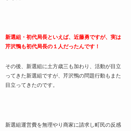
新選組・初代局長といえば、近藤勇ですが、実は
芹沢鴨も初代局長の１人だったんです！
その後、新選組に土方歳三も加わり、活動が目立
ってきた新選組ですが、芹沢鴨の問題行動もまた
目立ってきたのです。
新選組運営費を無理やり商家に請求し町民の反感