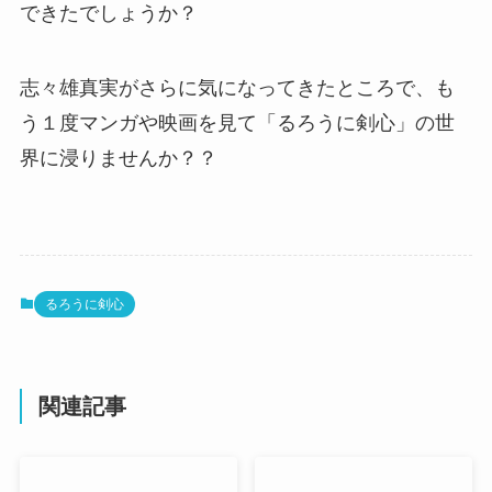
できたでしょうか？
志々雄真実がさらに気になってきたところで、も
う１度マンガや映画を見て「るろうに剣心」の世
界に浸りませんか？？
るろうに剣心
関連記事