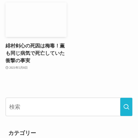
緋村剣心の死因は梅毒！薫
も同じ病気で死亡していた
衝撃の事実
2021年5月8日
カテゴリー