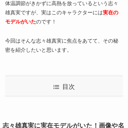
体温調節がきかずに高熱を放っているという志々
雄真実ですが、実はこのキャラクターには
実在の
モデルがいた
のです！
今回はそんな志々雄真実に焦点をあてて、その秘
密を紹介したいと思います。
目次
志々雄真実に実在モデルがいた！画像や名