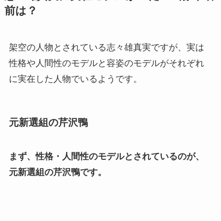
前は？
架空の人物とされている志々雄真実ですが、実は
性格や人間性のモデルと容姿のモデルがそれぞれ
に実在した人物でいるようです。
元新選組の芹沢鴨
まず、性格・人間性のモデルとされているのが、
元新選組の芹沢鴨です。