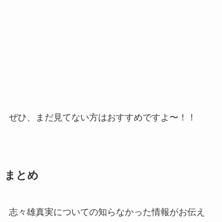
ぜひ、まだ見てない方はおすすめですよ〜！！
まとめ
志々雄真実についての知らなかった情報がお伝え