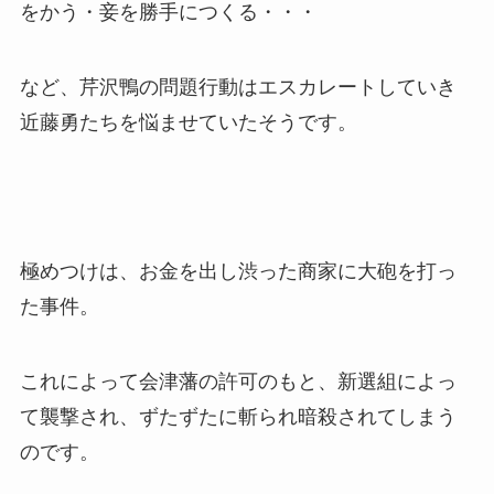
をかう・妾を勝手につくる・・・
など、芹沢鴨の問題行動はエスカレートしていき
近藤勇たちを悩ませていたそうです。
極めつけは、お金を出し渋った商家に大砲を打っ
た事件。
これによって会津藩の許可のもと、新選組によっ
て襲撃され、ずたずたに斬られ暗殺されてしまう
のです。