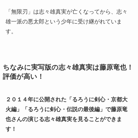
「無限刃」は志々雄真実が亡くなってから、志々
雄一派の悪太郎という少年に受け継がれていま
す。
ちなみに実写版の志々雄真実は藤原竜也！
評価が高い！
２０１４年に公開された「るろうに剣心・京都大
火編」「るろうに剣心・伝説の最後編」で藤原竜
也さんの演じる志々雄真実を見ることができま
す！