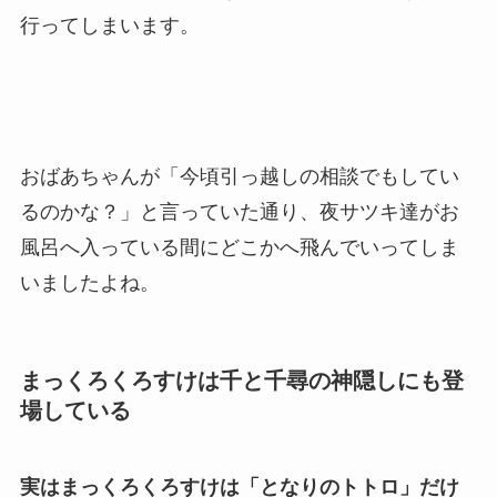
行ってしまいます。
おばあちゃんが「今頃引っ越しの相談でもしてい
るのかな？」と言っていた通り、夜サツキ達がお
風呂へ入っている間にどこかへ飛んでいってしま
いましたよね。
まっくろくろすけは千と千尋の神隠しにも登
場している
実はまっくろくろすけは「となりのトトロ」だけ