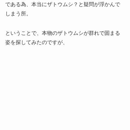
である為、本当にザトウムシ？と疑問が浮かんで
しまう所。
ということで、本物のザトウムシが群れで固まる
姿を探してみたのですが、