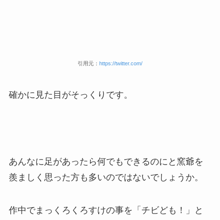
引用元：
https://twitter.com/
確かに見た目がそっくりです。
あんなに足があったら何でもできるのにと窯爺を
羨ましく思った方も多いのではないでしょうか。
作中でまっくろくろすけの事を「チビども！」と