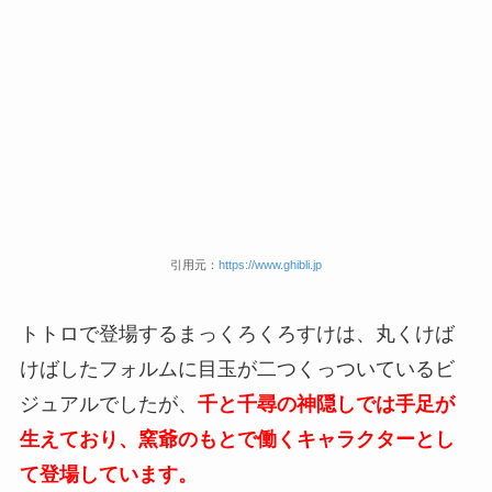
引用元：
https://www.ghibli.jp
トトロで登場するまっくろくろすけは、丸くけば
けばしたフォルムに目玉が二つくっついているビ
ジュアルでしたが、
千と千尋の神隠しでは手足が
生えており、窯爺のもとで働くキャラクターとし
て登場しています。