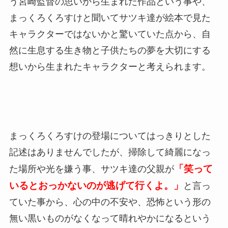
う宮崎監督の思いから生まれた作品という事や、
まっくろくろすけと聞いてサツキ達が絵本で見た
キャラクターではないかと驚いていた点から、自
然に生息する生き物と子供たちの夢を大切にする
想いから生まれたキャラクターと考えられます。
まっくろくろすけの登場についてはっきりとした
記述はありませんでしたが、掃除して綺麗になっ
「笑って
た場所や光を嫌う事、サツキ達の父親が
いるとおっかないのが逃げて行くよ。」
と言っ
ていた事から、
心の中の不安や、恐怖という形の
無い黒いものがなくなって晴れやかになるという