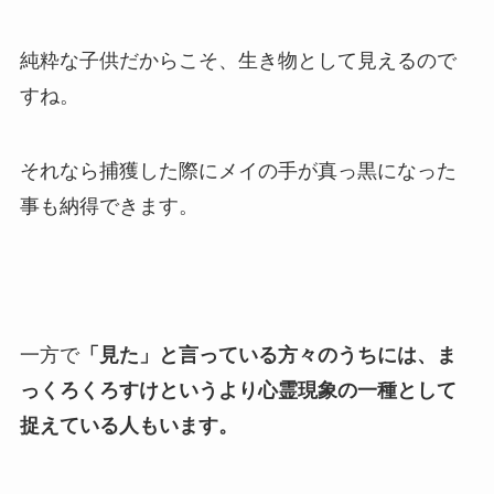
純粋な子供だからこそ、生き物として見えるので
すね。
それなら捕獲した際にメイの手が真っ黒になった
事も納得できます。
一方で
「見た」と言っている方々のうちには、ま
っくろくろすけというより心霊現象の一種として
捉えている人もいます。