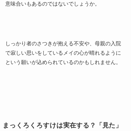
意味合い
もあるのではないでしょうか。
しっかり者のさつきが抱える不安や、母親の入院
で寂しい思いをしているメイの心が晴れるように
という願いが込められているのかもしれません。
まっくろくろすけは実在する？「見た」