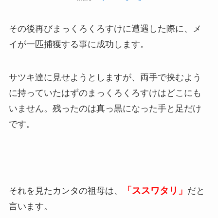
その後再びまっくろくろすけに遭遇した際に、メ
イが一匹捕獲する事に成功します。
サツキ達に見せようとしますが、両手で挟むよう
に持っていたはずのまっくろくろすけはどこにも
いません。残ったのは真っ黒になった手と足だけ
です。
「ススワタリ」
それを見たカンタの祖母は、
だと
言います。