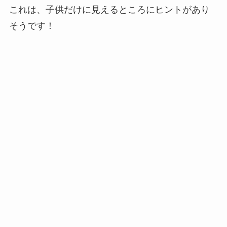
これは、子供だけに見えるところにヒントがあり
そうです！