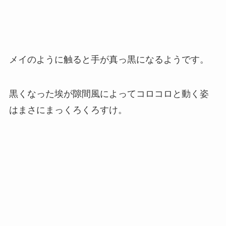
メイのように触ると手が真っ黒になるようです。
黒くなった埃が隙間風によってコロコロと動く姿
はまさにまっくろくろすけ。