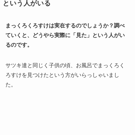
という人がいる
まっくろくろすけは実在するのでしょうか？調べ
ていくと、どうやら実際に「見た」という人がい
るのです。
サツキ達と同じく子供の頃、お風呂でまっくろく
ろすけを見つけたという方がいらっしゃいまし
た。