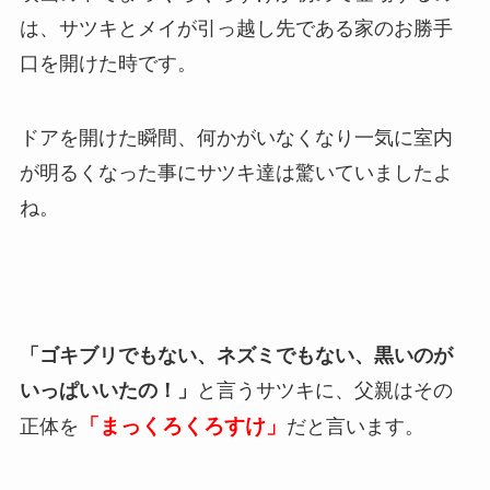
は、サツキとメイが引っ越し先である家のお勝手
口を開けた時です。
ドアを開けた瞬間、何かがいなくなり一気に室内
が明るくなった事にサツキ達は驚いていましたよ
ね。
「ゴキブリでもない、ネズミでもない、黒いのが
いっぱいいたの！」
と言うサツキに、父親はその
「まっくろくろすけ」
正体を
だと言います。