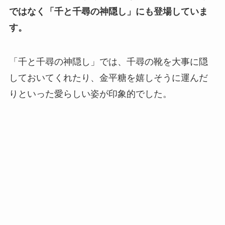
ではなく「千と千尋の神隠し」にも登場していま
す。
「千と千尋の神隠し」では、千尋の靴を大事に隠
しておいてくれたり、金平糖を嬉しそうに運んだ
りといった愛らしい姿が印象的でした。