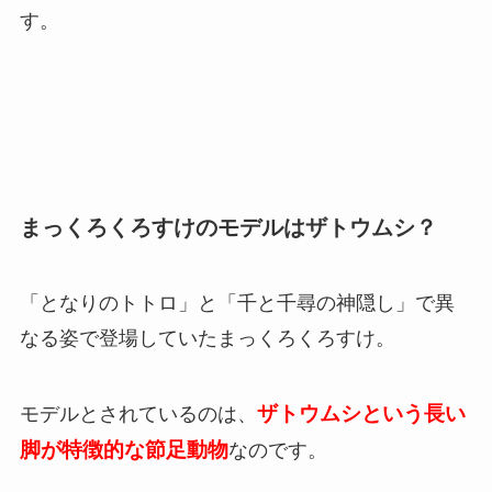
す。
まっくろくろすけのモデルはザトウムシ？
「となりのトトロ」と「千と千尋の神隠し」で異
なる姿で登場していたまっくろくろすけ。
ザトウムシという長い
モデルとされているのは、
脚が特徴的な節足動物
なのです。