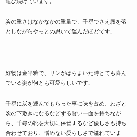
運び続けています。
炭の重さはなかなかの重量で、千尋でさえ腰を落
としながらやっとの思いで運んだほどです。
好物は金平糖で、リンがばらまいた時とても喜ん
でいる姿が何とも可愛らしいです。
千尋に炭を運んでもらった事に味を占め、わざと
炭の下敷きになるなどずる賢い一面を持ちなが
ら、千尋の靴を大切に保管するなど優しさも持ち
合わせており、憎めない愛らしさで溢れていま