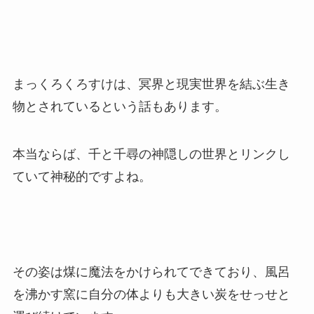
まっくろくろすけは、冥界と現実世界を結ぶ生き
物とされているという話もあります。
本当ならば、千と千尋の神隠しの世界とリンクし
ていて神秘的ですよね。
その姿は煤に魔法をかけられてできており、風呂
を沸かす窯に自分の体よりも大きい炭をせっせと