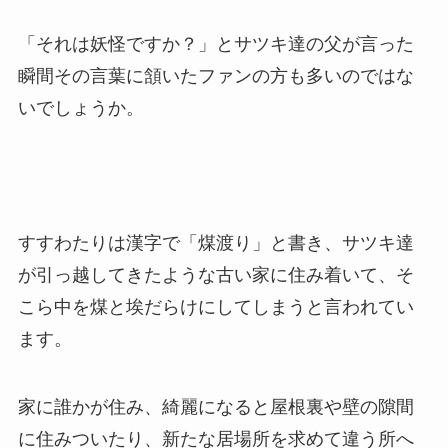
「それは妖怪ですか？」とサツキ達の父が言った
瞬間その言葉に頷いたファンの方も多いのではな
いでしょうか。
すすわたりは漢字で「煤渡り」と書き、サツキ達
が引っ越してきたような古い家に住み着いて、そ
こら中を煤と埃だらけにしてしまうと言われてい
ます。
家に誰かが住み、綺麗になると屋根裏や壁の隙間
に住みついたり、新たな居場所を求めて違う所へ