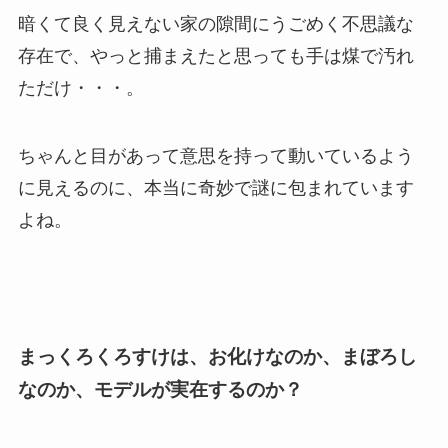
暗くて良く見えない家の隙間にうごめく不思議な
存在で、やっと捕まえたと思っても手は煤で汚れ
ただけ・・・。
ちゃんと目があって意思を持って動いているよう
に見えるのに、本当に奇妙で謎に包まれています
よね。
まっくろくろすけは、お化けなのか、まぼろし
なのか、モデルが実在するのか？