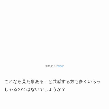
引用元：
Twitter
これなら見た事ある！と共感する方も多くいらっ
しゃるのではないでしょうか？