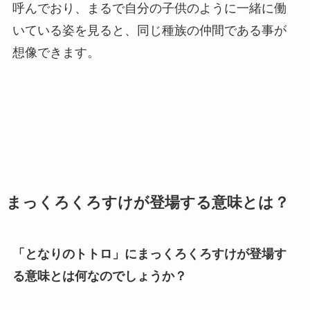
呼んでおり、まるで自分の子供のように一緒に働
いている姿を見ると、同じ種族の仲間である事が
想像できます。
まっくろくろすけが登場する意味とは？
「となりのトトロ」にまっくろくろすけが登場す
る意味とは何なのでしょうか？