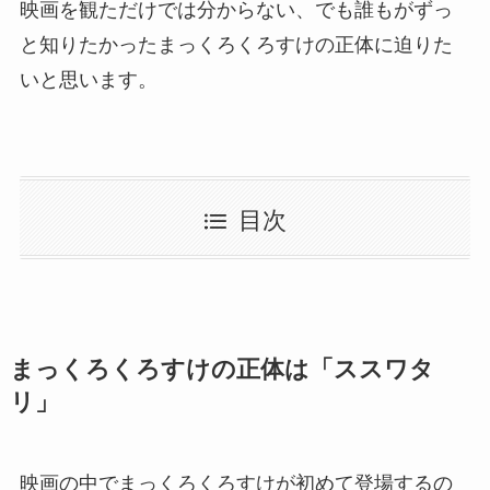
映画を観ただけでは分からない、でも誰もがずっ
と知りたかったまっくろくろすけの正体に迫りた
いと思います。
目次
まっくろくろすけの正体は「ススワタ
リ」
映画の中でまっくろくろすけが初めて登場するの