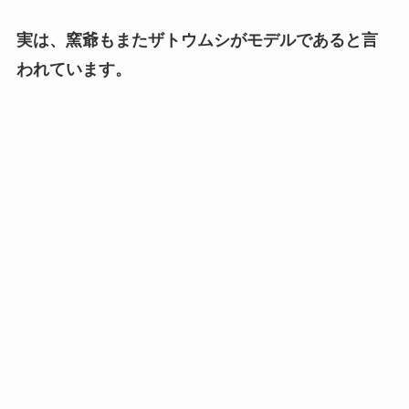
実は、窯爺もまたザトウムシがモデルであると言
われています。