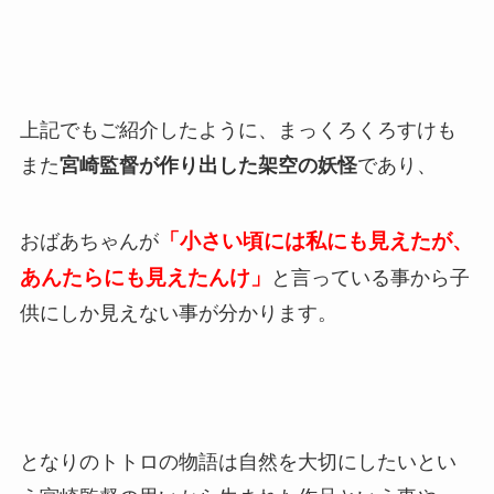
上記でもご紹介したように、まっくろくろすけも
また
宮崎監督が作り出した架空の妖怪
であり、
「小さい頃には私にも見えたが、
おばあちゃんが
あんたらにも見えたんけ」
と言っている事から子
供にしか見えない事が分かります。
となりのトトロの物語は自然を大切にしたいとい