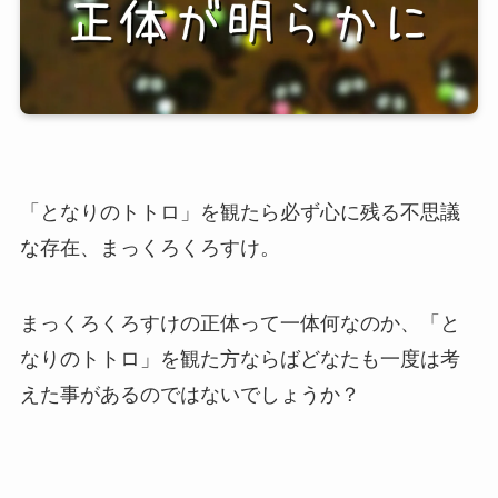
「となりのトトロ」を観たら必ず心に残る不思議
な存在、まっくろくろすけ。
まっくろくろすけの正体って一体何なのか、「と
なりのトトロ」を観た方ならばどなたも一度は考
えた事があるのではないでしょうか？