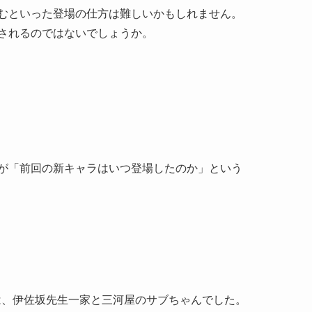
むといった登場の仕方は難しいかもしれません。
されるのではないでしょうか。
が「前回の新キャラはいつ登場したのか」という
のは、伊佐坂先生一家と三河屋のサブちゃんでした。