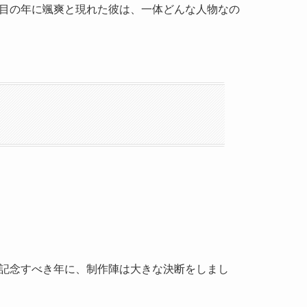
節目の年に颯爽と現れた彼は、一体どんな人物なの
の記念すべき年に、制作陣は大きな決断をしまし