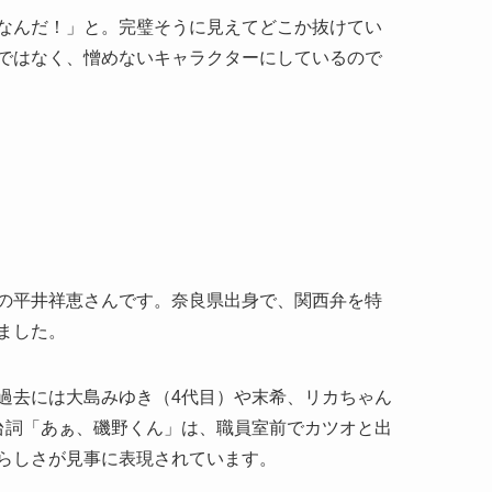
なんだ！」と。完璧そうに見えてどこか抜けてい
ではなく、憎めないキャラクターにしているので
の平井祥恵さんです。奈良県出身で、関西弁を特
ました。
過去には大島みゆき（4代目）や末希、リカちゃん
台詞「あぁ、磯野くん」は、職員室前でカツオと出
らしさが見事に表現されています。