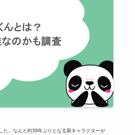
ました。なんと約39年ぶりとなる新キャラクターが