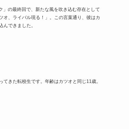
ーク」の最終回で、新たな風を吹き込む存在として
ツオ、ライバル現る！」。この言葉通り、彼はカ
込んできました。
ってきた転校生です。年齢はカツオと同じ11歳。