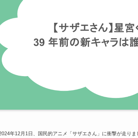
2024年12月1日、国民的アニメ「サザエさん」に衝撃が走り