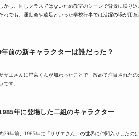
しかし、同じクラスではないため教室のシーンで背景に映り込
それでも、運動会や遠足といった学校行事では活躍の場が用意
39年前の新キャラクターは誰だった？
サザエさんに星宮くんが加わったことで、改めて注目されたの
点です。
1985年に登場した二組のキャラクター
約39年前、1985年に「サザエさん」の世界に仲間入りした