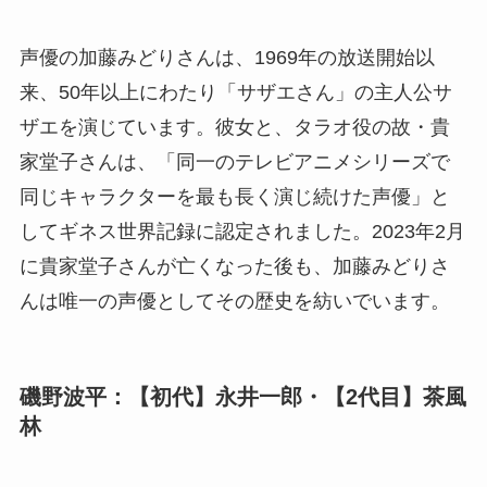
声優の加藤みどりさんは、1969年の放送開始以
来、50年以上にわたり「サザエさん」の主人公サ
ザエを演じています。彼女と、タラオ役の故・貴
家堂子さんは、「同一のテレビアニメシリーズで
同じキャラクターを最も長く演じ続けた声優」と
してギネス世界記録に認定されました。2023年2月
に貴家堂子さんが亡くなった後も、加藤みどりさ
んは唯一の声優としてその歴史を紡いでいます。
磯野波平：【初代】永井一郎・【2代目】茶風
林