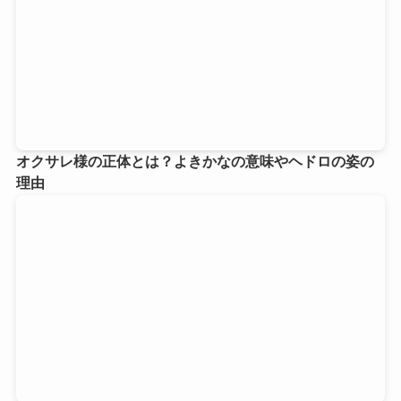
オクサレ様の正体とは？よきかなの意味やヘドロの姿の
理由