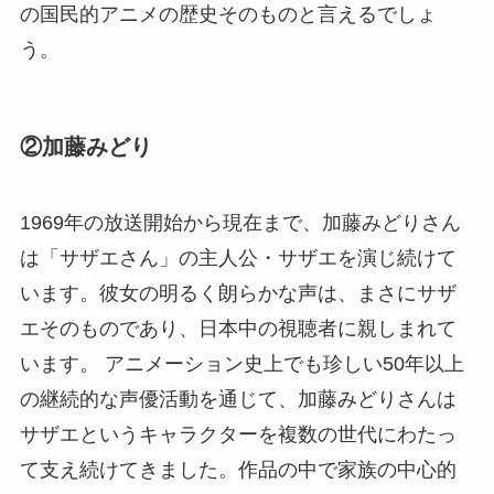
の国民的アニメの歴史そのものと言えるでしょ
う。
②加藤みどり
1969年の放送開始から現在まで、加藤みどりさん
は「サザエさん」の主人公・サザエを演じ続けて
います。彼女の明るく朗らかな声は、まさにサザ
エそのものであり、日本中の視聴者に親しまれて
います。 アニメーション史上でも珍しい50年以上
の継続的な声優活動を通じて、加藤みどりさんは
サザエというキャラクターを複数の世代にわたっ
て支え続けてきました。作品の中で家族の中心的