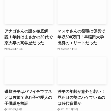
アナゴさんの謎を徹底解
マスオさんの役職は係長で
説！年齢はまさかの20代で
年収500万円！早稲田大学
京大卒の高学歴だった
出身のエリートだった
2022年1月19日
2022年1月14日
磯野波平はバツイチでフネ
波平の年齢が意外と若い！
とは再婚？連れ子や愛人の
見た目の割にハゲているの
子供説を検証
は時代背景か
2022年1月6日
2021年12月25日