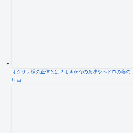
オクサレ様の正体とは？よきかなの意味やヘドロの姿の
理由