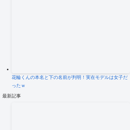
花輪くんの本名と下の名前が判明！実在モデルは女子だ
ったｗ
最新記事