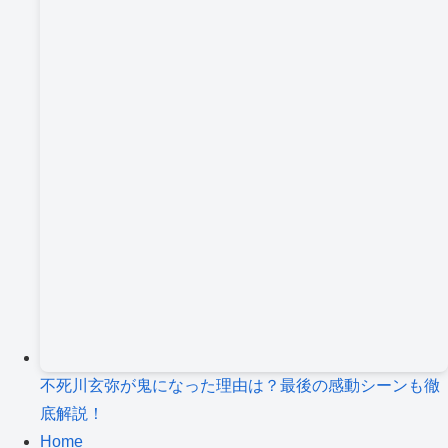
不死川玄弥が鬼になった理由は？最後の感動シーンも徹
底解説！
Home