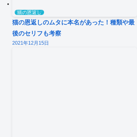
猫の恩返し
猫の恩返しのムタに本名があった！種類や最
後のセリフも考察
2021年12月15日