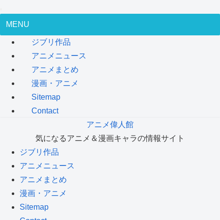
MENU
ジブリ作品
アニメニュース
アニメまとめ
漫画・アニメ
Sitemap
Contact
アニメ偉人館
気になるアニメ＆漫画キャラの情報サイト
ジブリ作品
アニメニュース
アニメまとめ
漫画・アニメ
Sitemap