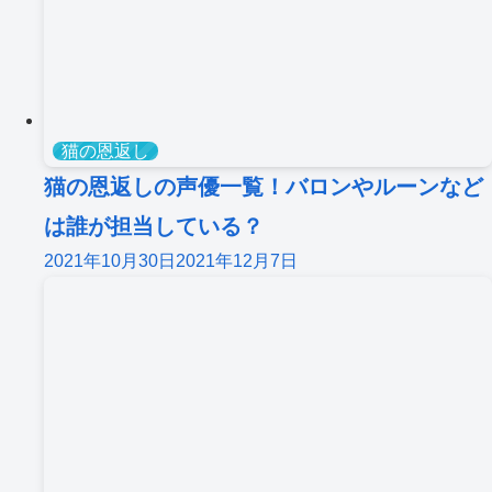
猫の恩返し
猫の恩返しの声優一覧！バロンやルーンなど
は誰が担当している？
2021年10月30日
2021年12月7日