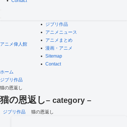
Contact
ジブリ作品
アニメニュース
アニメまとめ
アニメ偉人館
漫画・アニメ
Sitemap
Contact
ホーム
ジブリ作品
猫の恩返し
猫の恩返し
– category –
ジブリ作品
猫の恩返し