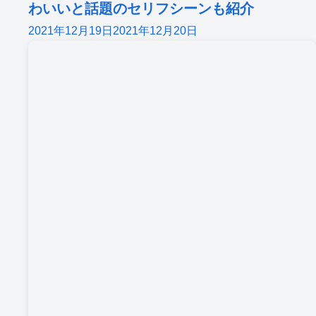
わいいと話題のセリフシーンも紹介
2021年12月19日
2021年12月20日