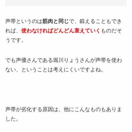
声帯というのは
筋肉と同じ
で、鍛えることもでき
れば、
使わなければどんどん衰えていく
ものだそ
うです。
でも声優さんである堀川りょうさんが声帯を使わ
ない、ということは考えにくいですよね。
声帯が劣化する原因は、他にこんなものもありま
した。