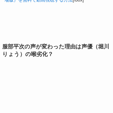
場版）を無料で動画視聴する方法
[/box]
服部平次の声が変わった理由は声優（堀川
りょう）の喉劣化？