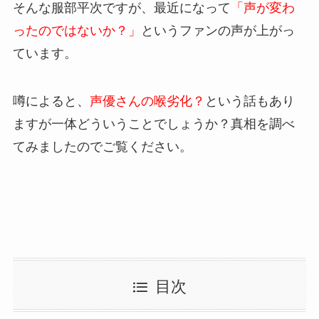
そんな服部平次ですが、最近になって
「声が変わ
ったのではないか？」
というファンの声が上がっ
ています。
噂によると、
声優さんの喉劣化？
という話もあり
ますが一体どういうことでしょうか？真相を調べ
てみましたのでご覧ください。
目次