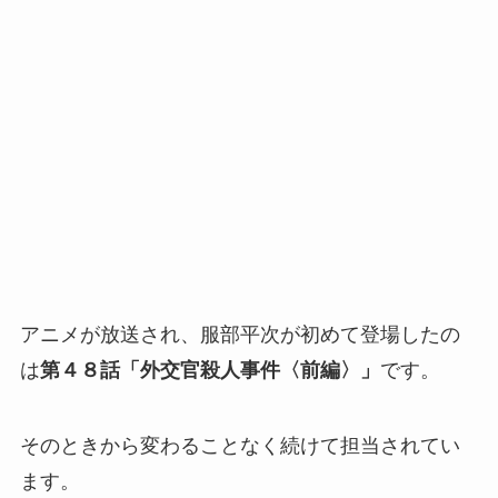
アニメが放送され、服部平次が初めて登場したの
は
第４８話「外交官殺人事件〈前編〉」
です。
そのときから変わることなく続けて担当されてい
ます。