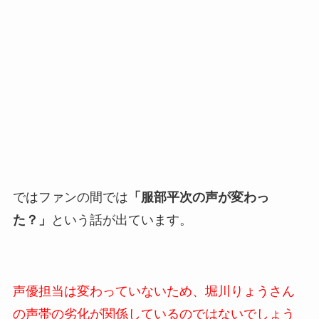
ではファンの間では
「服部平次の声が変わっ
た？」
という話が出ています。
声優担当は変わっていないため、堀川りょうさん
の声帯の劣化が関係しているのではないでしょう