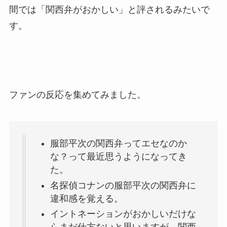
間では「関西弁がおかしい」と評されるみたいで
す。
ファンの反応を集めてみました。
服部平次の関西弁ってエセなのか
な？って最近思うようになってき
た。
名探偵コナンの服部平次の関西弁に
違和感を覚える。
イントネーションがおかしいだけな