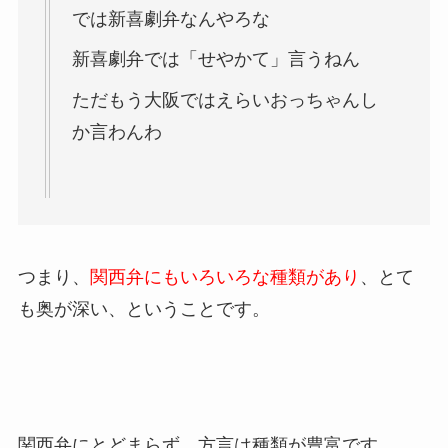
では新喜劇弁なんやろな
新喜劇弁では「せやかて」言うねん
ただもう大阪ではえらいおっちゃんし
か言わんわ
つまり、
関西弁にもいろいろな種類があり
、とて
も奥が深い、ということです。
関西弁にとどまらず、方言は種類が豊富です。