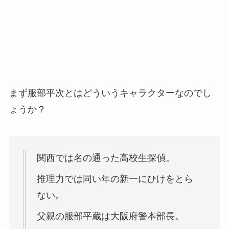
まず服部平次とはどういうキャラクターなのでし
ょうか？
関西では名の通った高校生探偵。
推理力では同い年の新一にひけをとら
ない。
父親の服部平蔵は大阪府警本部長。