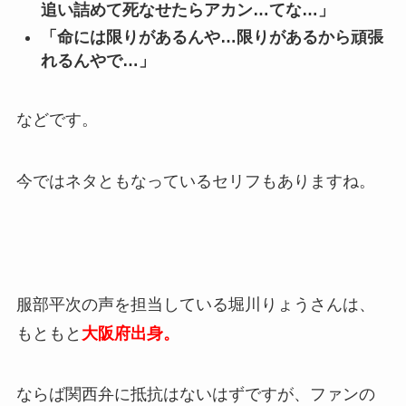
追い詰めて死なせたらアカン…てな…」
「命には限りがあるんや…限りがあるから頑張
れるんやで…」
などです。
今ではネタともなっているセリフもありますね。
服部平次の声を担当している堀川りょうさんは、
もともと
大阪府出身。
ならば関西弁に抵抗はないはずですが、ファンの