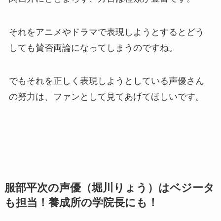
それをアニメやドラマで表現しようとするとどう
しても賛否両論になってしまうのですね。
でもそれを正しく表現しようとしている声優さん
の努力は、ファンとして見てあげてほしいです。
服部平次の声優（堀川りょう）はベジータ
も担当！養成所の学院長にも！