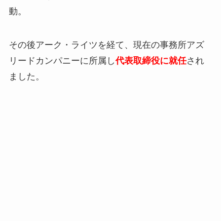
動。
その後アーク・ライツを経て、現在の事務所アズ
リードカンパニーに所属し
代表取締役に就任
され
ました。