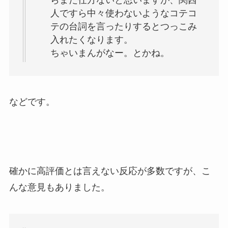
らまだ仕方ないと思いますが、関西
人ですら中々使わないようなコテコ
テの台詞を言ったりするとつっこみ
入れたくなります。
ちゃいまんがなー。とかね。
などです。
確かに高評価とは言えない反応が多数ですが、こ
んな意見もありました。