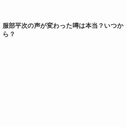
服部平次の声が変わった噂は本当？いつか
ら？