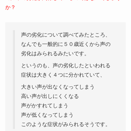
か？
声の劣化について調べてみたところ、
なんでも一般的に５０歳近くから声の
劣化はみられるみたいです。
というのも、声の劣化したといわれる
症状は大きく４つに分かれていて、
大きい声が出なくなってしまう
高い声が出しにくくなる
声がかすれてしまう
声が低くなってしまう
このような症状がみられるそうです。