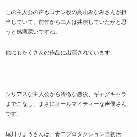
この主人公の声もコナン役の高山みなみさんが担
当していて、前作から二人は共演していたかと思
うと感慨深いですね。
他にもたくさんの作品に出演されています。
シリアスな主人公から冷徹な悪役、ギャグキャラ
までこなし、まさにオールマイティーな声優さん
です。
堀川りょうさんは、青二プロダクション当初活