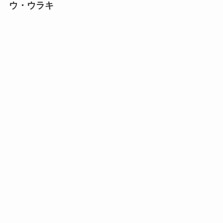
ウ・ウラキ