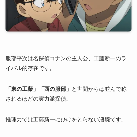
服部平次は名探偵コナンの主人公、工藤新一のラ
イバル的存在です。
「東の工藤」「西の服部」
と世間からは並んで称
されるほどの実力派探偵。
推理力では工藤新一にひけをとらない凄腕です。