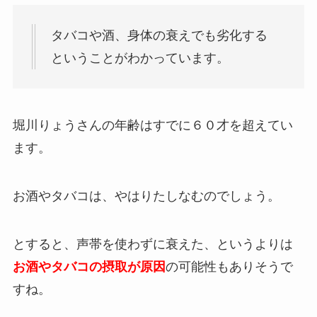
タバコや酒、身体の衰えでも劣化する
ということがわかっています。
堀川りょうさんの年齢はすでに６０才を超えてい
ます。
お酒やタバコは、やはりたしなむのでしょう。
とすると、声帯を使わずに衰えた、というよりは
お酒やタバコの摂取が原因
の可能性もありそうで
すね。