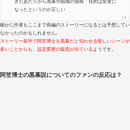
きたあたりから黒幕や組織の規模・目的は変更に
なったというのが正しい
確かに作者もここまで長編のストーリーになるとは予想してい
なかったのかもしれません。
ストーリー前半で阿笠博士を黒幕だと匂わせる怪しいシーンが
多いことからも、設定変更の疑惑が出ている
ようです。
阿笠博士の黒幕説についてのファンの反応は？