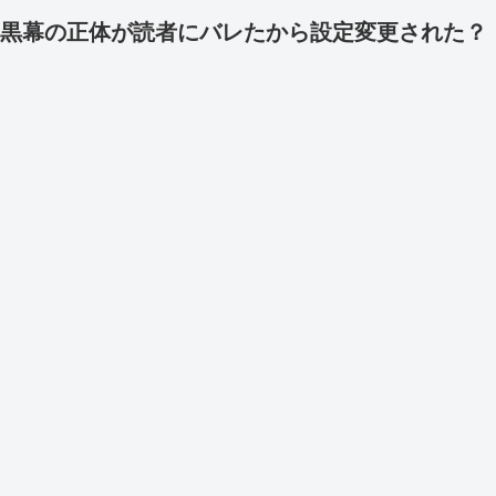
黒幕の正体が読者にバレたから設定変更された？