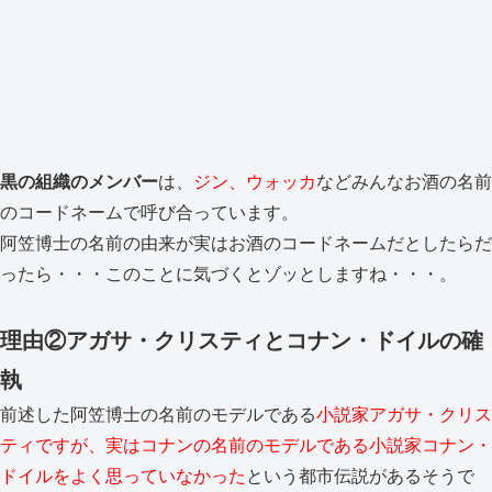
黒の組織のメンバー
は、
ジン、ウォッカ
などみんなお酒の名前
のコードネームで呼び合っています。
阿笠博士の名前の由来が実はお酒のコードネームだとしたらだ
ったら・・・このことに気づくとゾッとしますね・・・。
理由②アガサ・クリスティとコナン・ドイルの確
執
前述した阿笠博士の名前のモデルである
小説家アガサ・クリス
ティですが、実はコナンの名前のモデルである小説家コナン・
ドイルをよく思っていなかった
という都市伝説があるそうで