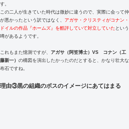
す。
この二人が生きていた時代は微妙に違うので、実際に会って仲
が悪かったという訳ではなく、
アガサ・クリスティがコナン・
ドイルの作品『ホームズ』を酷評していて対立していた
という
噂があるようです。
これもまた憶測ですが、
アガサ（阿笠博士）VS コナン（工
藤新一）
の構図を演出したかったのだとすると、かなり壮大な
布石ですね。
理由③黒の組織のボスのイメージにあてはまる