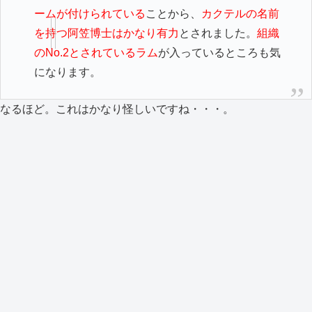
ームが付けられている
ことから、
カクテルの名前
を持つ阿笠博士はかなり有力
とされました。
組織
のNo.2とされているラム
が入っているところも気
になります。
なるほど。これはかなり怪しいですね・・・。