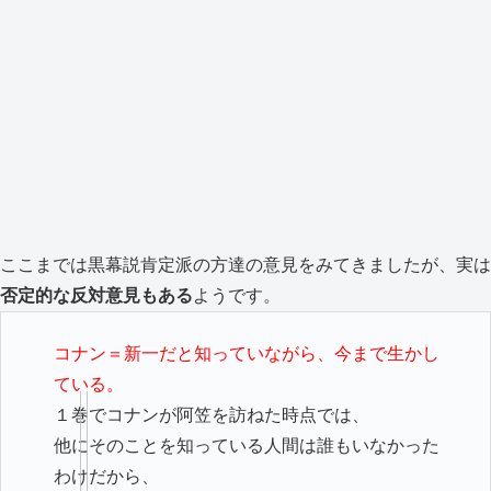
ここまでは黒幕説肯定派の方達の意見をみてきましたが、実は
否定的な反対意見もある
ようです。
コナン＝新一だと知っていながら、今まで生かし
ている。
１巻でコナンが阿笠を訪ねた時点では、
他にそのことを知っている人間は誰もいなかった
わけだから、