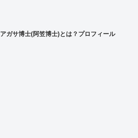
アガサ博士(阿笠博士)とは？プロフィール