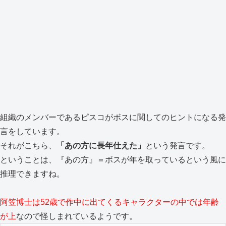
組織のメンバーであるピスコがボスに関してのヒントになる発
言をしています。
それがこちら、
「あの方に長年仕えた」
という発言です。
ということは、『あの方』＝ボスが年を取っているという風に
推理できますね。
阿笠博士は52歳で作中に出てくるキャラクターの中では年齢
が上
なので怪しまれているようです。