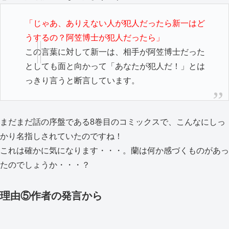
「じゃあ、ありえない人が犯人だったら新一はど
うするの？
阿笠博士が犯人だったら」
この言葉に対して新一は、相手が阿笠博士だった
としても面と向かって「あなたが犯人だ！」とは
っきり言うと断言しています。
まだまだ話の序盤である8巻目のコミックスで、こんなにしっ
かり名指しされていたのですね！
これは確かに気になります・・・。蘭は何か感づくものがあっ
たのでしょうか・・・？
理由⑤作者の発言から