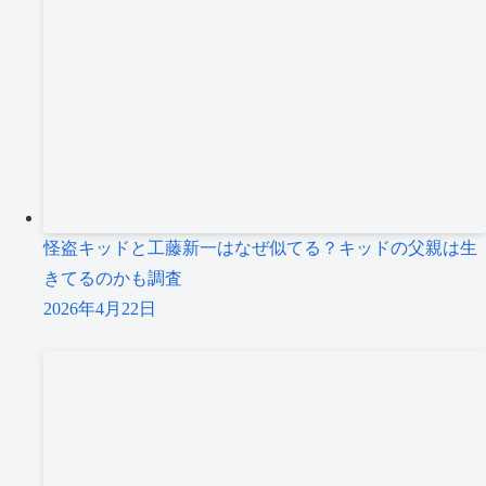
怪盗キッドと工藤新一はなぜ似てる？キッドの父親は生
きてるのかも調査
2026年4月22日