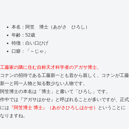
本名：阿笠 博士（あがさ ひろし）
年齢：52歳
特徴：白い口ひげ
口癖：「～じゃ」
工藤家の隣に住む自称天才科学者のアガサ博士。
コナンの招待である工藤新一とも昔から親しく、コナンが工藤
新一と同一人物と知る数少ない人物です。
阿笠博士の本名は「博士」と書いて「ひろし」です。
作中では『アガサはかせ』と呼ばれることが多いですが、正式
には
『阿笠博士 博士』（あがさひろしはかせ）
ということに
なりますね。