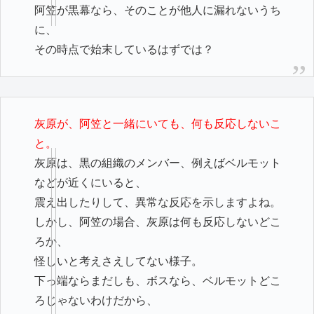
阿笠が黒幕なら、そのことが他人に漏れないうち
に、
その時点で始末しているはずでは？
灰原が、阿笠と一緒にいても、何も反応しないこ
と。
灰原は、黒の組織のメンバー、例えばベルモット
などが近くにいると、
震え出したりして、異常な反応を示しますよね。
しかし、阿笠の場合、灰原は何も反応しないどこ
ろか、
怪しいと考えさえしてない様子。
下っ端ならまだしも、ボスなら、ベルモットどこ
ろじゃないわけだから、