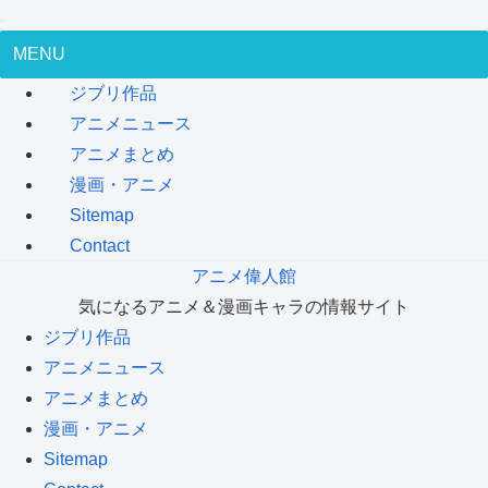
MENU
ジブリ作品
アニメニュース
アニメまとめ
漫画・アニメ
Sitemap
Contact
アニメ偉人館
気になるアニメ＆漫画キャラの情報サイト
ジブリ作品
アニメニュース
アニメまとめ
漫画・アニメ
Sitemap