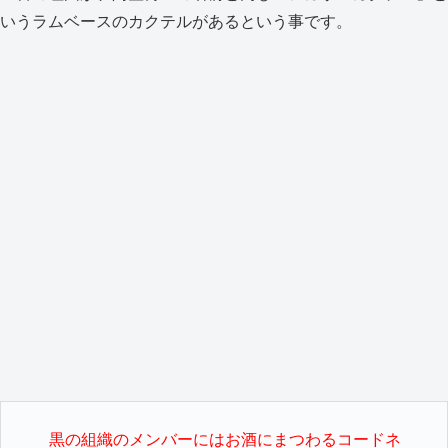
いうラムベースのカクテルがあるという事です。
黒の組織のメンバーにはお酒にまつわるコードネ