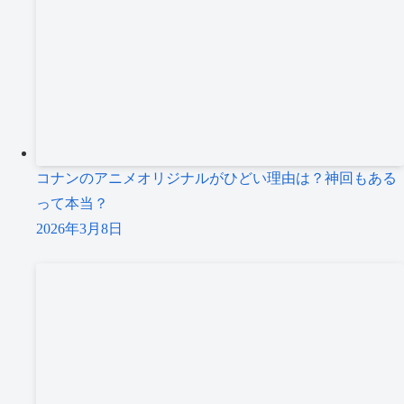
コナンのアニメオリジナルがひどい理由は？神回もある
って本当？
2026年3月8日