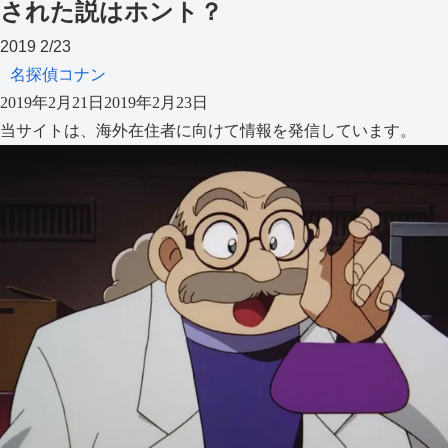
された説はホント？
2019
2/23
名探偵コナン
2019年2月21日
2019年2月23日
当サイトは、海外在住者に向けて情報を発信しています。