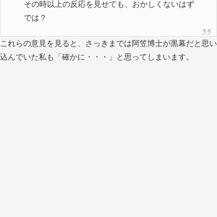
その時以上の反応を見せても、おかしくないはず
では？
これらの意見を見ると、さっきまでは阿笠博士が黒幕だと思い
込んでいた私も「確かに・・・」と思ってしまいます。