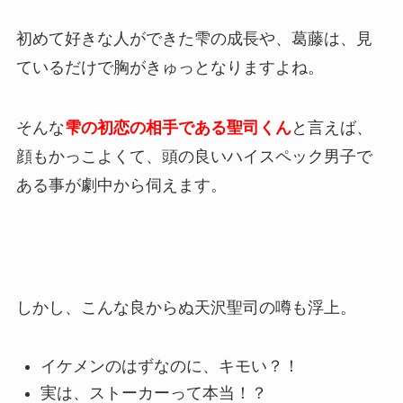
初めて好きな人ができた雫の成長や、葛藤は、見
ているだけで胸がきゅっとなりますよね。
そんな
雫の初恋の相手である聖司くん
と言えば、
顔もかっこよくて、頭の良いハイスペック男子で
ある事が劇中から伺えます。
しかし、こんな良からぬ天沢聖司の噂も浮上。
イケメンのはずなのに、キモい？！
実は、ストーカーって本当！？