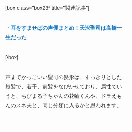
[box class=”box28″ title=”関連記事”]
・耳をすませばの声優まとめ！天沢聖司は高橋一
生だった
[/box]
声までかっこいい聖司の髪形は、すっきりとした
短髪で、若干、前髪をなびかせており、属性でい
うと、ちびまる子ちゃんの花輪くんや、ドラえも
んのスネ夫と、同じ分類に入るかと思われます。