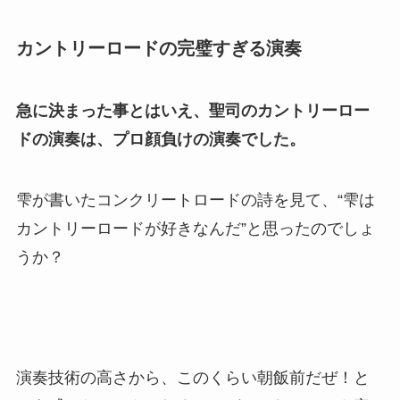
カントリーロードの完璧すぎる演奏
急に決まった事とはいえ、聖司のカントリーロー
ドの演奏は、プロ顔負けの演奏でした。
雫が書いたコンクリートロードの詩を見て、“雫は
カントリーロードが好きなんだ”と思ったのでしょ
うか？
演奏技術の高さから、このくらい朝飯前だぜ！と