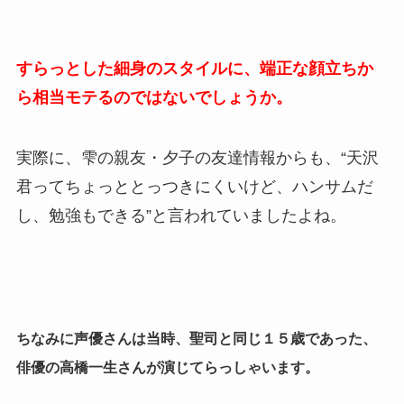
すらっとした細身のスタイルに、端正な顔立ちか
ら相当モテるのではないでしょうか。
実際に、雫の親友・夕子の友達情報からも、“天沢
君ってちょっととっつきにくいけど、ハンサムだ
し、勉強もできる”と言われていましたよね。
ちなみに声優さんは当時、聖司と同じ１５歳であった、
俳優の高橋一生さんが演じてらっしゃいます。