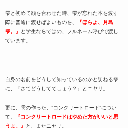
雫と初めて顔を合わせた時、雫が忘れた本を渡す
際に普通に渡せばよいものを、
『ほらよ、月島
雫。』
と学生ならではの、フルネーム呼びで渡し
ています。
自身の名前をどうして知っているのかと訪ねる雫
に、『さてどうしてでしょう？』とニヤリ。
更に、雫の作った、“コンクリートロード”につい
て、
『コンクリートロードはやめた方がいいと思
うよ。』
と、またニヤリ。