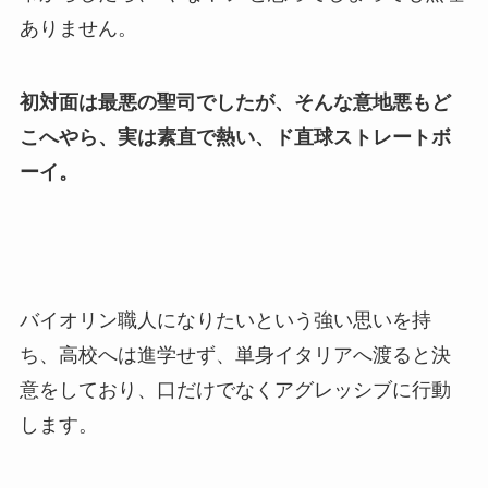
ありません。
初対面は最悪の聖司でしたが、そんな意地悪もど
こへやら、実は素直で熱い、ド直球ストレートボ
ーイ。
バイオリン職人になりたいという強い思いを持
ち、高校へは進学せず、単身イタリアへ渡ると決
意をしており、口だけでなくアグレッシブに行動
します。