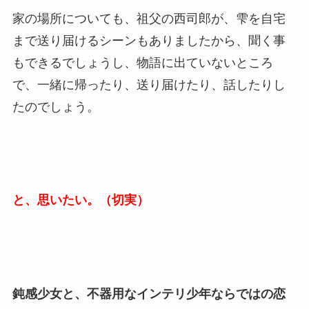
家の場所についても、祖父の西司郎が、雫を自宅
まで送り届けるシーンもありましたから、聞く事
もできるでしょうし、物語に出ていないところ
で、一緒に帰ったり、送り届けたり、話したりし
たのでしょう。
と、思いたい。（切実）
鈍感少女と、不器用なインテリ少年ならではの恋