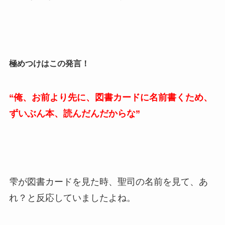
極めつけはこの発言！
“俺、お前より先に、図書カードに名前書くため、
ずいぶん本、読んだんだからな”
雫が図書カードを見た時、聖司の名前を見て、あ
れ？と反応していましたよね。