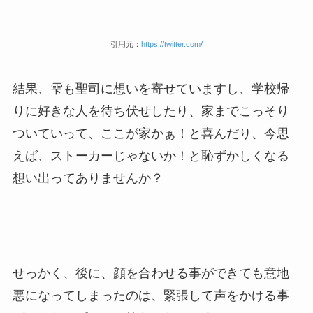
引用元：
https://twitter.com/
結果、雫も聖司に想いを寄せていますし、学校帰
りに好きな人を待ち伏せしたり、家までこっそり
ついていって、ここが家かぁ！と喜んだり、今思
えば、ストーカーじゃないか！と恥ずかしくなる
想い出ってありませんか？
せっかく、後に、顔を合わせる事ができても意地
悪になってしまったのは、緊張して声をかける事