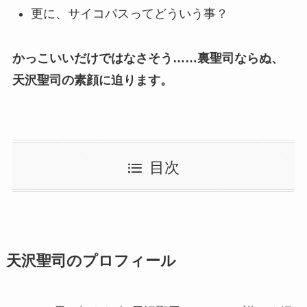
更に、サイコパスってどういう事？
かっこいいだけではなさそう……裏聖司ならぬ、
天沢聖司の素顔に迫ります。
目次
天沢聖司のプロフィール