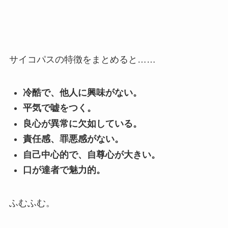
サイコパスの特徴をまとめると……
冷酷で、他人に興味がない。
平気で嘘をつく。
良心が異常に欠如している。
責任感、罪悪感がない。
自己中心的で、自尊心が大きい。
口が達者で魅力的。
ふむふむ。