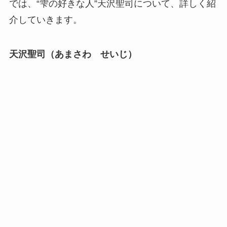
では、“雫の好きな人”天沢聖司について、詳しく紹
介していきます。
天沢聖司（あまさわ せいじ）