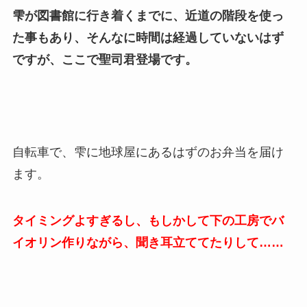
雫が図書館に行き着くまでに、近道の階段を使っ
た事もあり、そんなに時間は経過していないはず
ですが、ここで聖司君登場です。
自転車で、雫に地球屋にあるはずのお弁当を届け
ます。
タイミングよすぎるし、もしかして下の工房でバ
イオリン作りながら、聞き耳立ててたりして……