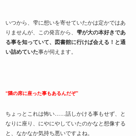
いつから、雫に想いを寄せていたかは定かではあ
りませんが、この発言から、
雫が大の本好きであ
る事を知っていて、図書館に行けば会える！と通
い詰めていた
事が伺えます。
“隣の席に座った事もあるんだぞ”
ちょっとこれは怖い……話しかける事もせず、と
なりに座り、にやにやしていたのかなと想像する
と、なかなか気持ち悪いですよね。