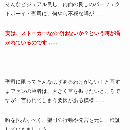
そんなビジュアル良し、内面の良しのパーフェク
トボーイ・聖司に、何やら不穏な噂が……
実は、ストーカーなのではないか？という噂が囁
かれているのです……
聖司に限ってそんなはずあるわけがない！と耳す
まファンの筆者は、大きく首を振りたいところで
すが、言われてしまう要因がある模様……
噂を払拭すべく、聖司の行動や発言を元に、検証
していきましょう。