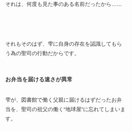
それは、何度も見た事のある名前だったから……
それもそのはず、雫に自身の存在を認識してもら
う為の聖司の行動だからです。
お弁当を届ける速さが異常
雫が、図書館で働く父親に届けるはずだったお弁
当を、聖司の祖父の働く“地球屋”に忘れてしまいま
す。