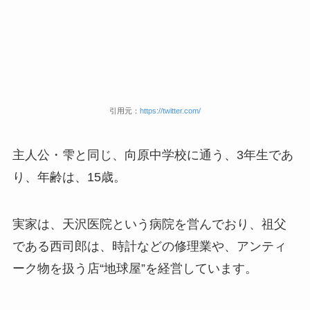
引用元：
https://twitter.com/
主人公・雫と同じ、向原中学校に通う、3年生であ
り、年齢は、15歳。
実家は、天沢医院という病院を営んでおり、祖父
である西司郎は、時計などの修理業や、アンティ
ーク物を扱う店“地球屋”を経営しています。