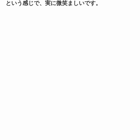
という感じで、実に微笑ましいです。