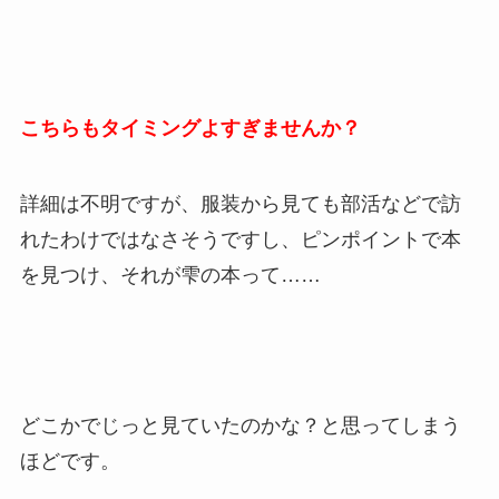
こちらもタイミングよすぎませんか？
詳細は不明ですが、服装から見ても部活などで訪
れたわけではなさそうですし、ピンポイントで本
を見つけ、それが雫の本って……
どこかでじっと見ていたのかな？と思ってしまう
ほどです。