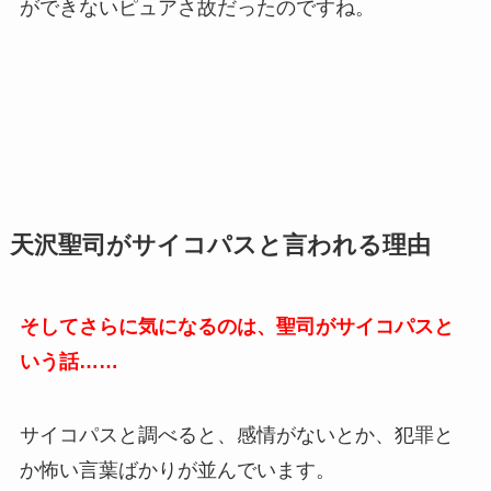
ができないピュアさ故だったのですね。
天沢聖司がサイコパスと言われる理由
そしてさらに気になるのは、聖司がサイコパスと
いう話……
サイコパスと調べると、感情がないとか、犯罪と
か怖い言葉ばかりが並んでいます。