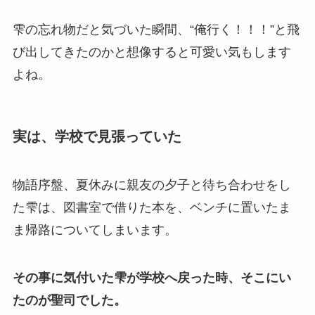
雫の忘れ物だと気づいた瞬間、“俺行く！！！”と飛
び出してきたのかと想像すると可愛い気もします
よね。
実は、学校で見張っていた
物語序盤、夏休みに親友の夕子と待ち合わせをし
た雫は、図書室で借りた本を、ベンチに置いたま
ま帰路についてしまいます。
その事に気付いた雫が学校へ戻った時、そこにい
たのが聖司でした。