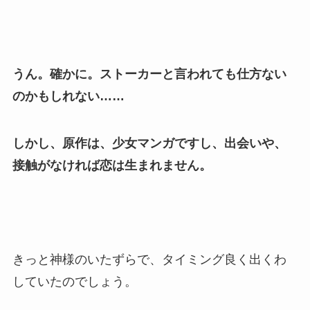
うん。確かに。ストーカーと言われても仕方ない
のかもしれない……
しかし、原作は、少女マンガですし、出会いや、
接触がなければ恋は生まれません。
きっと神様のいたずらで、タイミング良く出くわ
していたのでしょう。