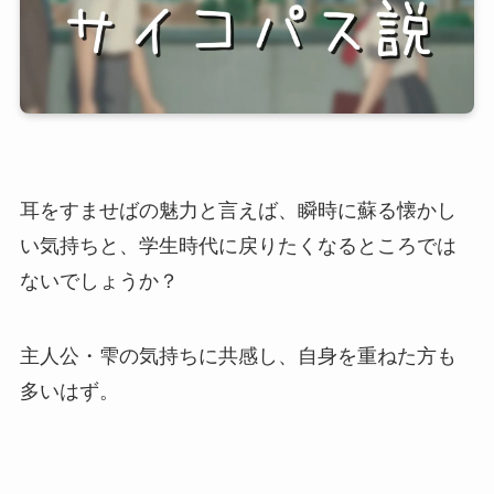
耳をすませばの魅力と言えば、瞬時に蘇る懐かし
い気持ちと、学生時代に戻りたくなるところでは
ないでしょうか？
主人公・雫の気持ちに共感し、自身を重ねた方も
多いはず。