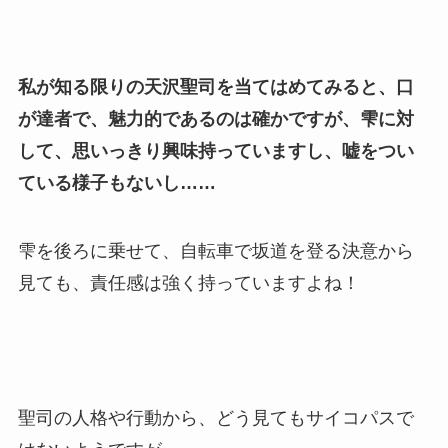
私が知る限りの天沢聖司を当てはめてみると、口
が達者で、魅力的であるのは確かですが、雫に対
して、思いっきり興味持っていますし、嘘をつい
ている様子もないし……
雫を後ろに乗せて、自転車で坂道を登る決意から
見ても、責任感は強く持っていますよね！
聖司の人格や行動から、どう見てもサイコパスで