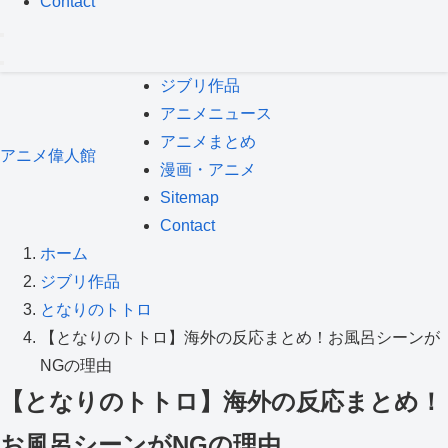
Contact
ジブリ作品
アニメニュース
アニメまとめ
アニメ偉人館
漫画・アニメ
Sitemap
Contact
ホーム
ジブリ作品
となりのトトロ
【となりのトトロ】海外の反応まとめ！お風呂シーンが
NGの理由
【となりのトトロ】海外の反応まとめ！
お風呂シーンがNGの理由