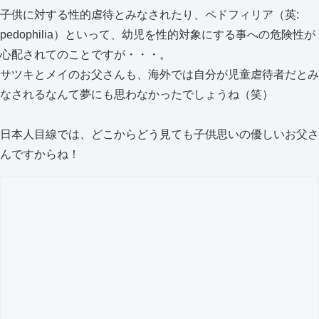
子供に対する性的虐待とみなされたり、ペドフィリア（英:
pedophilia）といって、幼児を性的対象にする事への危険性が
心配されてのことですが・・・。
サツキとメイのお父さんも、海外では自分が児童虐待者だとみ
なされるなんて夢にも思わなかったでしょうね（笑）
日本人目線では、どこからどう見ても子供思いの優しいお父さ
んですからね！