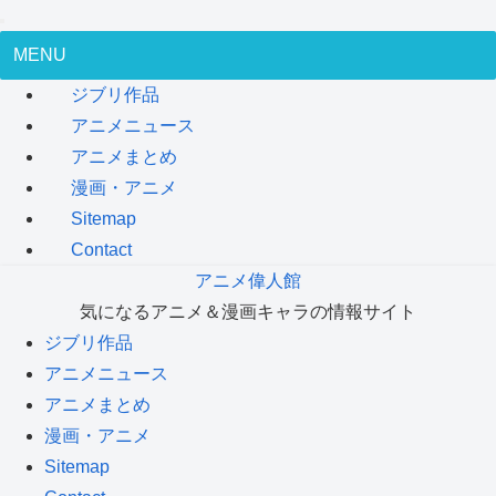
MENU
ジブリ作品
アニメニュース
アニメまとめ
漫画・アニメ
Sitemap
Contact
アニメ偉人館
気になるアニメ＆漫画キャラの情報サイト
ジブリ作品
アニメニュース
アニメまとめ
漫画・アニメ
Sitemap