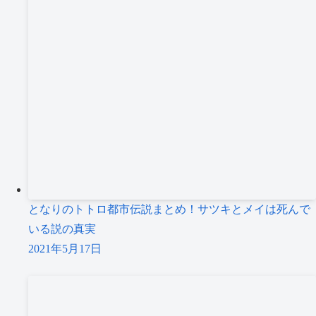
となりのトトロ都市伝説まとめ！サツキとメイは死んで
いる説の真実
2021年5月17日