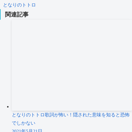
となりのトトロ
関連記事
となりのトトロ歌詞が怖い！隠された意味を知ると恐怖
でしかない
2021年5月21日