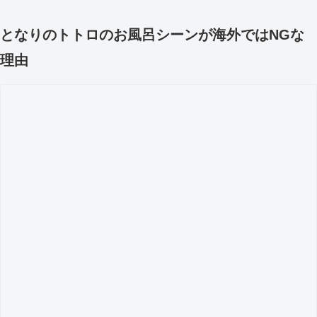
となりのトトロのお風呂シーンが海外ではNGな
理由