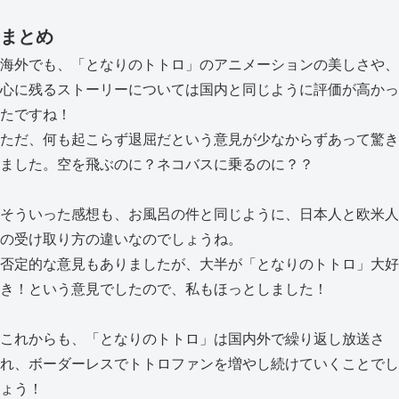
まとめ
海外でも、「となりのトトロ」のアニメーションの美しさや、
心に残るストーリーについては国内と同じように評価が高かっ
たですね！
ただ、何も起こらず退屈だという意見が少なからずあって驚き
ました。空を飛ぶのに？ネコバスに乗るのに？？
そういった感想も、お風呂の件と同じように、日本人と欧米人
の受け取り方の違いなのでしょうね。
否定的な意見もありましたが、大半が「となりのトトロ」大好
き！という意見でしたので、私もほっとしました！
これからも、「となりのトトロ」は国内外で繰り返し放送さ
れ、ボーダーレスでトトロファンを増やし続けていくことでし
ょう！