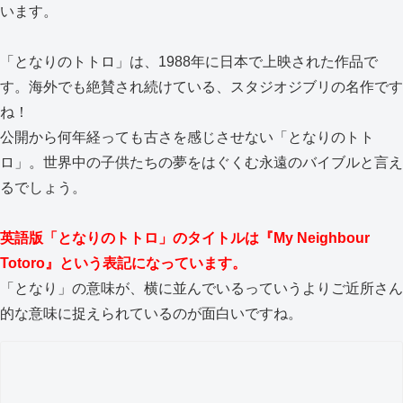
います。
「となりのトトロ」は、1988年に日本で上映された作品で
す。海外でも絶賛され続けている、スタジオジブリの名作です
ね！
公開から何年経っても古さを感じさせない「となりのトト
ロ」。世界中の子供たちの夢をはぐくむ永遠のバイブルと言え
るでしょう。
英語版「となりのトトロ」のタイトルは『My Neighbour
Totoro』という表記になっています。
「となり」の意味が、横に並んでいるっていうよりご近所さん
的な意味に捉えられているのが面白いですね。