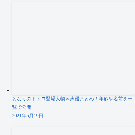
となりのトトロ登場人物＆声優まとめ！年齢や名前を一
覧で公開
2021年5月19日