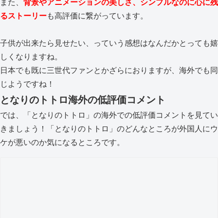
また、
背景やアニメーションの美しさ、シンプルなのに心に残
るストーリー
も高評価に繋がっています。
子供が出来たら見せたい、っていう感想はなんだかとっても嬉
しくなりますね。
日本でも既に三世代ファンとかざらにおりますが、海外でも同
じようですね！
となりのトトロ海外の低評価コメント
では、「となりのトトロ」の海外での低評価コメントを見てい
きましょう！「となりのトトロ」のどんなところが外国人にウ
ケが悪いのか気になるところです。