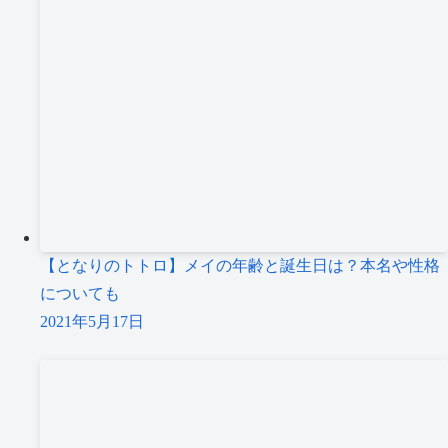
【となりのトトロ】メイの年齢と誕生日は？本名や性格
についても
2021年5月17日