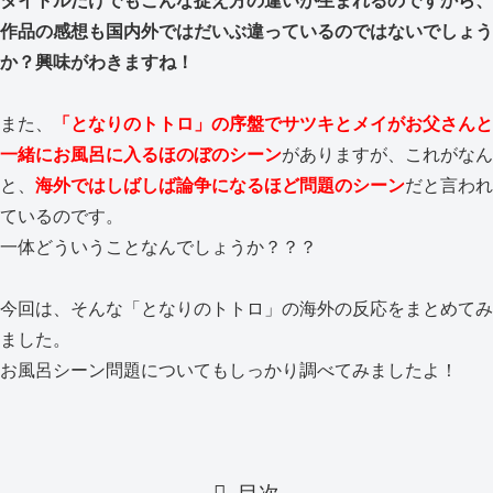
タイトルだけでもこんな捉え方の違いが生まれるのですから、
作品の感想も国内外ではだいぶ違っているのではないでしょう
か？興味がわきますね！
また、
「となりのトトロ」の序盤でサツキとメイがお父さんと
一緒にお風呂に入るほのぼのシーン
がありますが、これがなん
と、
海外ではしばしば論争になるほど問題のシーン
だと言われ
ているのです。
一体どういうことなんでしょうか？？？
今回は、そんな「となりのトトロ」の海外の反応をまとめてみ
ました。
お風呂シーン問題についてもしっかり調べてみましたよ！