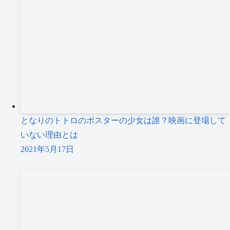
となりのトトロのポスターの少女は誰？映画に登場して
いない理由とは
2021年5月17日