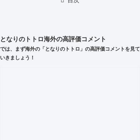
目次
となりのトトロ海外の高評価コメント
では、まず海外の「となりのトトロ」の高評価コメントを見て
いきましょう！