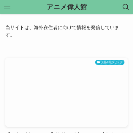
アニメ偉人館
当サイトは、海外在住者に向けて情報を発信していま
す。
天空の城ラピュタ