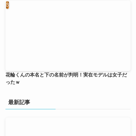
花輪くんの本名と下の名前が判明！実在モデルは女子だ
ったｗ
最新記事