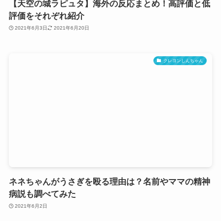
【天空の城ラピュタ】海外の反応まとめ！高評価と低
評価をそれぞれ紹介
2021年6月3日
2021年6月20日
クレヨンしんちゃん
ネネちゃんがうさぎを殴る理由は？名前やママの精神
病説も調べてみた
2021年6月2日