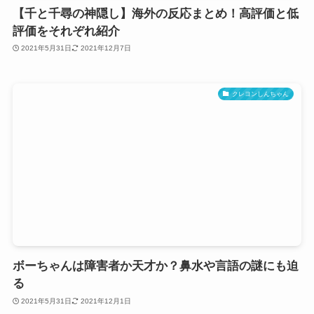
【千と千尋の神隠し】海外の反応まとめ！高評価と低
評価をそれぞれ紹介
2021年5月31日
2021年12月7日
クレヨンしんちゃん
ボーちゃんは障害者か天才か？鼻水や言語の謎にも迫
る
2021年5月31日
2021年12月1日