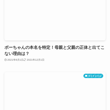
ボーちゃんの本名を特定！母親と父親の正体と出てこ
ない理由は？
2021年6月1日
2021年12月1日
耳をすませば