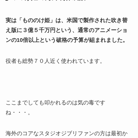
実は「もののけ姫」は、米国で製作された吹き替
え版に３億５千万円という、通常のアニメーショ
ンの10倍以上という破格の予算が組まれました。
役者も総勢７０人近く使われています。
ここまでしても叩かれるのは気の毒です
ね・・・。
海外のコアなスタジオジブリファンの方は最初か