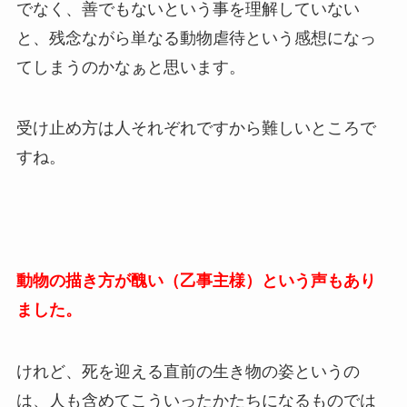
でなく、善でもないという事を理解していない
と、残念ながら単なる動物虐待という感想になっ
てしまうのかなぁと思います。
受け止め方は人それぞれですから難しいところで
すね。
動物の描き方が醜い（乙事主様）という声もあり
ました。
けれど、死を迎える直前の生き物の姿というの
は、人も含めてこういったかたちになるものでは