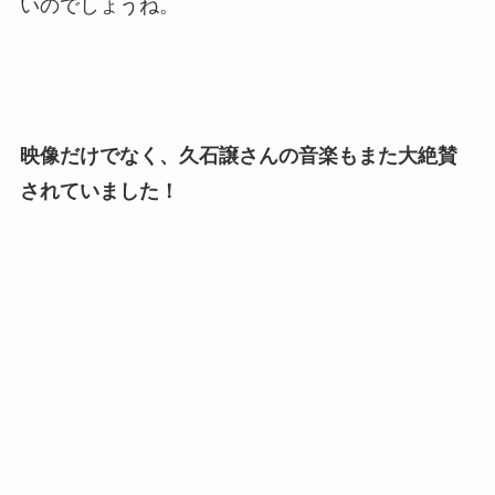
い
のでしょうね。
映像だけでなく、久石譲さんの音楽もまた大絶賛
されていました！