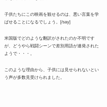
子供たちにこの映画を観せるのは、悪い言葉を学
ばせることになるでしょう。[/say]
米国版でどのような翻訳がされたのか不明です
が、どうやら戦闘シーンで差別用語が連発された
ようで・・・。
このような理由から、子供には見せられないとい
う声が多数見受けられました。