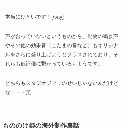
本当にひどいです！[/say]
声が合っていないというものから、動物の鳴き声
やその他の効果音（こだまの音など）もオリジナ
ルをさらに盛り上げようとプラスされており、そ
れらも低評価に繋がっているもようです。
どちらもスタジオジブリのせいじゃないんだけど
な・・・笑
もののけ姫の海外制作裏話