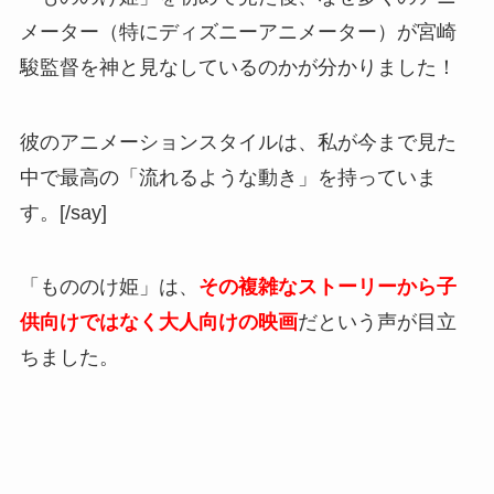
メーター（特にディズニーアニメーター）が宮崎
駿監督を神と見なしているのかが分かりました！
彼のアニメーションスタイルは、私が今まで見た
中で最高の「流れるような動き」を持っていま
す。[/say]
「もののけ姫」は、
その複雑なストーリーから子
供向けではなく大人向けの映画
だという声が目立
ちました。