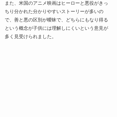
また、米国のアニメ映画はヒーローと悪役がきっ
ちり分かれた分かりやすいストーリーが多いの
で、善と悪の区別が曖昧で、どちらにもなり得る
という概念が子供には理解しにくいという意見が
多く見受けられました。