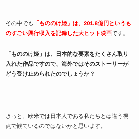
その中でも
「もののけ姫」は、201.8億円というも
のすごい興行収入を記録した大ヒット映画
です。
「もののけ姫」は、日本的な要素をたくさん取り
入れた作品ですので、海外ではそのストーリーが
どう受け止められたのでしょうか？
きっと、欧米では日本人である私たちとは違う視
点で観ているのではないかと思います。