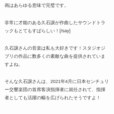
画はあらゆる意味で完璧です。
非常に才能のある久石譲が作曲したサウンドトラ
ックもとてもすばらしい！
[/say]
久石譲さんの音楽は私も大好きです！スタジオジ
ブリの作品に数多くの素敵な曲を提供されていま
すよね。
そんな久石譲さんは、2021年4月に日本センチュリ
ー交響楽団の首席客演指揮者に就任されて、指揮
者としても活躍の幅を広げられたそうですよ！