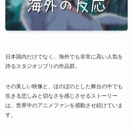
日本国内だけでなく、海外でも非常に高い人気を
誇るスタジオジブリの作品群。
その美しい映像と、ほのぼのとした舞台の中でも
生きる悲しみと切なさを感じさせるストーリー
は、世界中のアニメファンを感動させ続けていま
す。