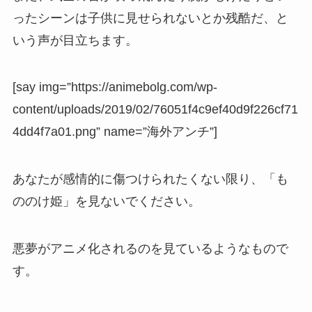
ったシーンは子供に見せられないとか残酷だ、と
いう声が目立ちます。
[say img=”https://animebolg.com/wp-
content/uploads/2019/02/76051f4c9ef40d9f226cf71
4dd4f7a01.png” name=”海外アンチ”]
あなたが感情的に傷つけられたくない限り、「も
ののけ姫」を見ないでください。
悪夢がアニメ化されるのを見ているようなもので
す。