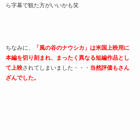
ら字幕で観た方がいいかも笑
ちなみに、
「風の谷のナウシカ」は米国上映用に
本編を切り刻まれ、まったく異なる短編作品とし
て上映
されてしまいました・・・
当然評価もさん
ざんでした。