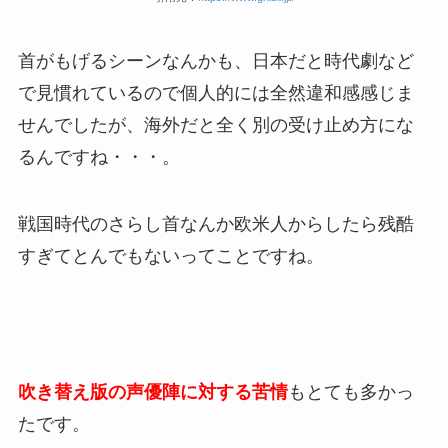
首がもげるシーンなんかも、日本だと時代劇など
で見慣れているので個人的には全然違和感感じま
せんでしたが、海外だと全く別の受け止め方にな
るんですね・・・。
戦国時代のさらし首なんか欧米人からしたら残酷
すぎてとんでもないってことですね。
吹き替え版の声優陣に対する苦情
もとても多かっ
たです。