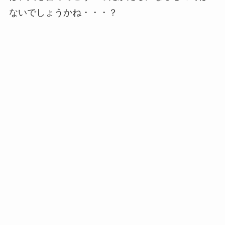
ないでしょうかね・・・？