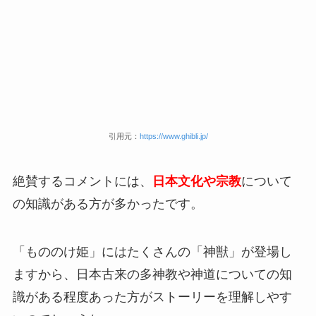
引用元：
https://www.ghibli.jp/
絶賛するコメントには、
日本文化や宗教
について
の知識がある方が多かったです。
「もののけ姫」にはたくさんの「神獣」が登場し
ますから、
日本古来の多神教や神道についての知
識がある程度あった方がストーリーを理解しやす