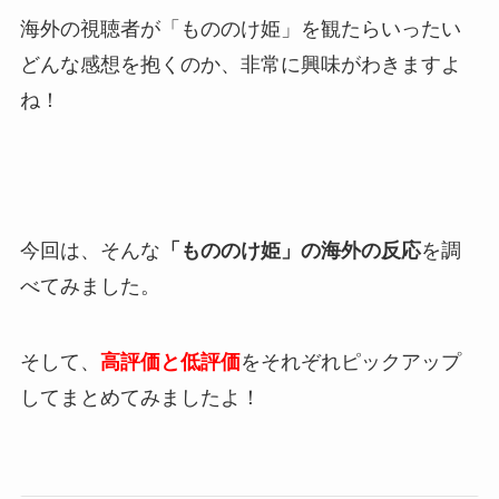
海外の視聴者が「もののけ姫」を観たらいったい
どんな感想を抱くのか、非常に興味がわきますよ
ね！
今回は、そんな
「もののけ姫」の海外の反応
を調
べてみました。
そして、
高評価と低評価
をそれぞれピックアップ
してまとめてみましたよ！