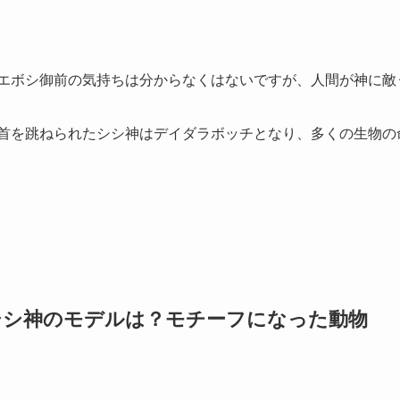
エボシ御前の気持ちは分からなくはないですが、人間が神に敵
首を跳ねられたシシ神はデイダラボッチとなり、多くの生物の
シシ神のモデルは？モチーフになった動物