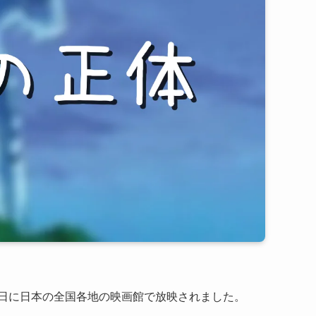
日に日本の全国各地の映画館で放映されました。