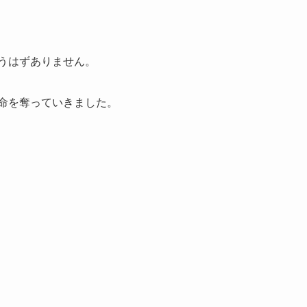
うはずありません。
命を奪っていきました。