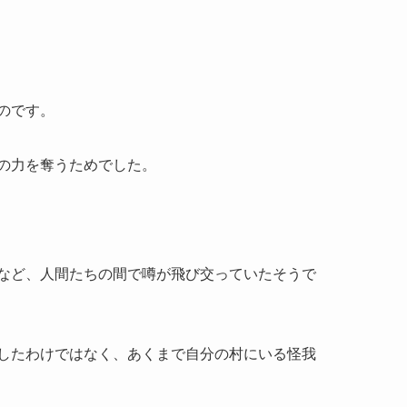
のです。
の力を奪うためでした。
など、人間たちの間で噂が飛び交っていたそうで
したわけではなく、あくまで自分の村にいる怪我