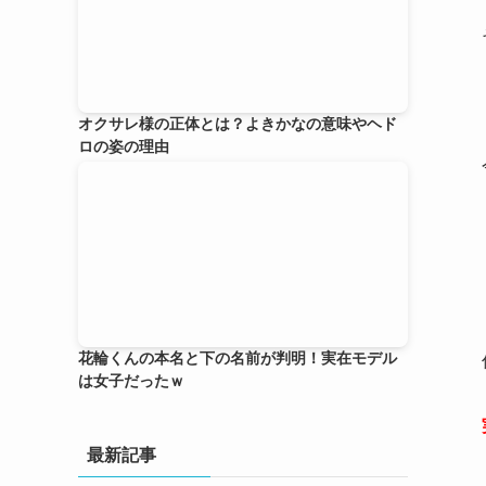
オクサレ様の正体とは？よきかなの意味やヘド
ロの姿の理由
花輪くんの本名と下の名前が判明！実在モデル
は女子だったｗ
最新記事