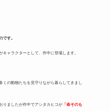
のです。
がキャラクターとして、作中に登場します。
多くの動物たちを見守りながら暮らしてきまし
おりましたが作中でアシタカヒコが
「命そのも