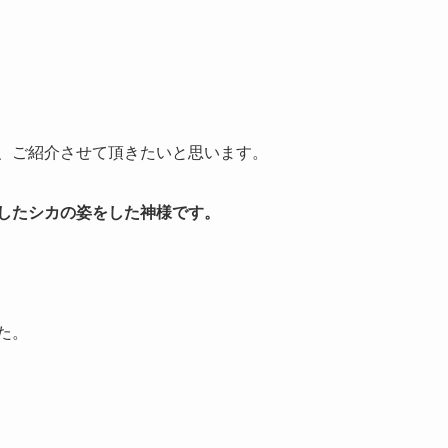
、ご紹介させて頂きたいと思います。
したシカの姿をした神様です。
た。