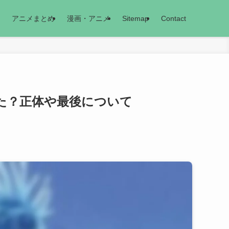
アニメまとめ
漫画・アニメ
Sitemap
Contact
た？正体や最後について