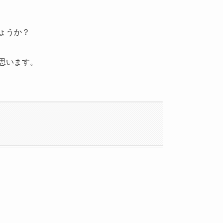
ょうか？
思います。