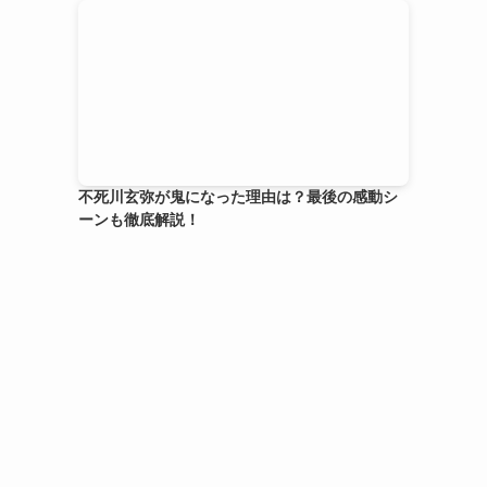
不死川玄弥が鬼になった理由は？最後の感動シ
ーンも徹底解説！