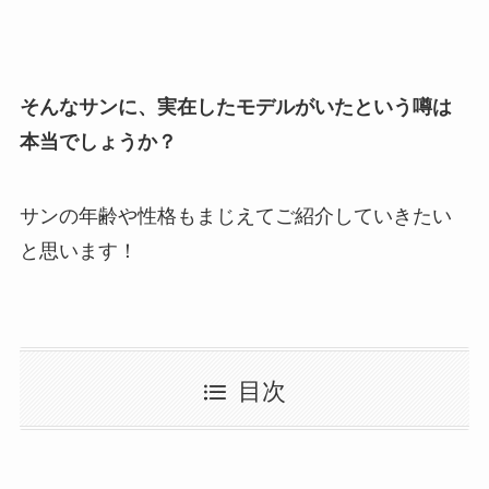
そんなサンに、実在したモデルがいたという噂は
本当でしょうか？
サンの年齢や性格もまじえてご紹介していきたい
と思います！
目次