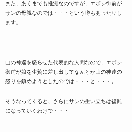
また、あくまでも推測なのですが、エボシ御前が
サンの母親なのでは・・・という噂もあったりし
ます。
山の神達を怒らせた代表的な人間なので、エボシ
御前が娘を生贄に差し出してなんとか山の神達の
怒りを鎮めようとしたのでは・・・と・・・。
そうなってくると、さらにサンの生い立ちは複雑
になっていくわけで・・・