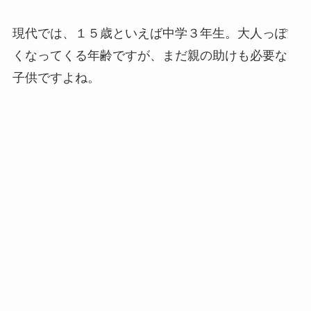
現代では、１５歳といえば中学３年生。大人っぽ
くなってくる年齢ですが、まだ親の助けも必要な
子供ですよね。