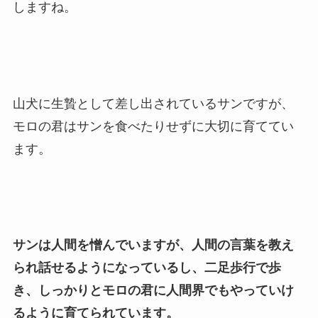
しますね。
山犬に生贄として差し出されているサンですが、
モロの君はサンを食べたりせずに大切に育ててい
ます。
サンは人間を憎んでいますが、人間の言葉を教え
られ話せるようになっているし、二足歩行で歩
き、しっかりとモロの君に人間界でもやっていけ
るように育てられています。