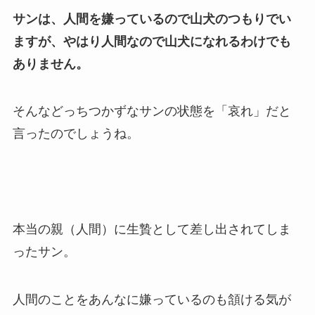
サンは、人間を嫌っているので山犬のつもりでい
ますが、やはり人間なので山犬になれるわけでも
ありません。
そんなどっちつかずなサンの状態を「哀れ」だと
言ったのでしょうね。
本当の親（人間）に生贄として差し出されてしま
ったサン。
人間のことをあんなに嫌っているのも頷ける気が