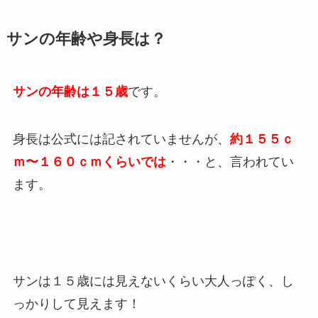
サンの年齢や身長は？
サンの年齢は１５歳
です。
身長は公式には記されていませんが、
約１５５ｃ
ｍ〜１６０ｃｍくらいでは
・・・と、言われてい
ます。
サンは１５歳には見えないくらい大人っぽく、し
っかりして見えます！