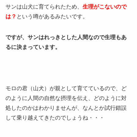
サンは山犬に育てられたため、
生理がこないので
は？
という噂があるみたいです。
ですが、サンはれっきとした人間なので生理もあ
るに決まっています。
モロの君（山犬）が親として育てているので、ど
のように人間の自然な摂理を伝え、どのように対
処したのかはわかりませんが、なんとか試行錯誤
して乗り越えてきたのでしょうね・・・