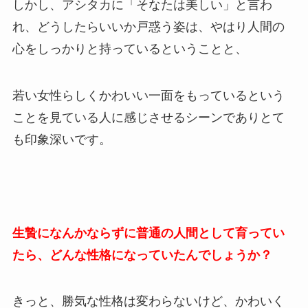
しかし、
アシタカに「そなたは美しい」と言わ
れ、どうしたらいいか戸惑う姿は、やはり人間の
心をしっかりと持っている
ということと、
若い女性らしくかわいい一面をもっているという
ことを見ている人に感じさせるシーンでありとて
も印象深いです。
生贄になんかならずに普通の人間として育ってい
たら、どんな性格になっていたんでしょうか？
きっと、勝気な性格は変わらないけど、かわいく