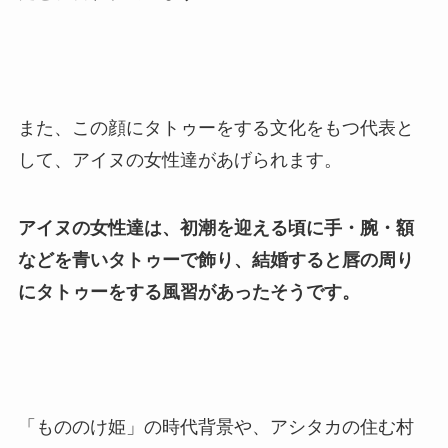
また、この顔にタトゥーをする文化をもつ代表と
して、アイヌの女性達があげられます。
アイヌの女性達は、初潮を迎える頃に手・腕・額
などを青いタトゥーで飾り、結婚すると唇の周り
にタトゥーをする風習があったそうです。
「もののけ姫」の時代背景や、アシタカの住む村