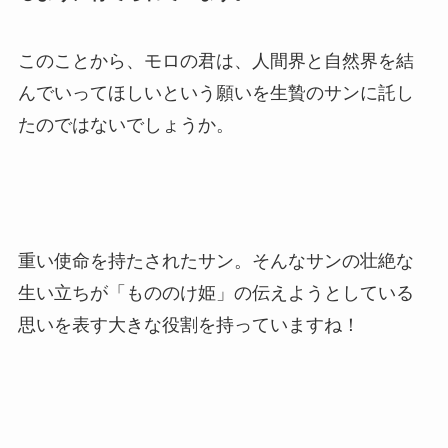
このことから、モロの君は、人間界と自然界を結
んでいってほしいという願いを生贄のサンに託し
たのではないでしょうか。
重い使命を持たされたサン。そんなサンの壮絶な
生い立ちが「もののけ姫」の伝えようとしている
思いを表す大きな役割を持っていますね！