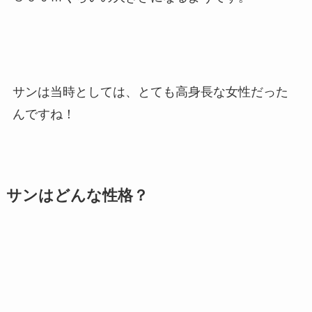
サンは当時としては、とても高身長な女性だった
んですね！
サンはどんな性格？