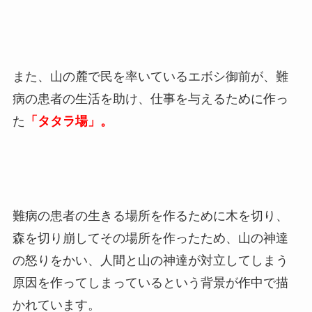
また、山の麓で民を率いているエボシ御前が、難
病の患者の生活を助け、仕事を与えるために作っ
た
「タタラ場」。
難病の患者の生きる場所を作るために木を切り、
森を切り崩してその場所を作ったため、山の神達
の怒りをかい、人間と山の神達が対立してしまう
原因を作ってしまっているという背景が作中で描
かれています。