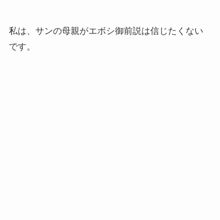
私は、サンの母親がエボシ御前説は信じたくない
です。