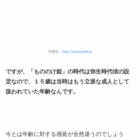
引用元：
https://www.ghibli.jp/
ですが、「もののけ姫」の時代は弥生時代頃の設
定なので、１５歳は当時はもう立派な成人として
扱われていた年齢なんです。
今とは年齢に対する感覚が全然違うのでしょう