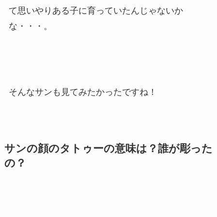
て思いやりある子に育っていたんじゃないか
な・・・。
そんなサンも見てみたかったですね！
サンの顔のタトゥーの意味は？誰が彫った
の？