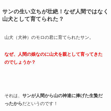
サンの生い立ちが壮絶！なぜ人間ではなく
山犬として育てられた？
山犬（犬神）のモロの君に育てられたサン。
なぜ、人間の娘なのに山犬を親として育ってきた
のでしょうか？
それは、
サンが人間から山の神達に捧げた生贄だ
ったから
だというのです！