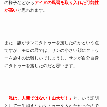
の様子などから
アイヌの風習を取り入れた可能性
が高い
と思われます。
また、誰がサンにタトゥーを施したのかという点
ですが、モロの君では、サンの小さい顔にタトゥ
ーを施すのは難しいでしょうし、サンが自分自身
にタトゥーを施したのだと思います。
「私は、人間ではない！山犬だ！」
と、いう証明
として一生消えないタトゥーを入れたかったので