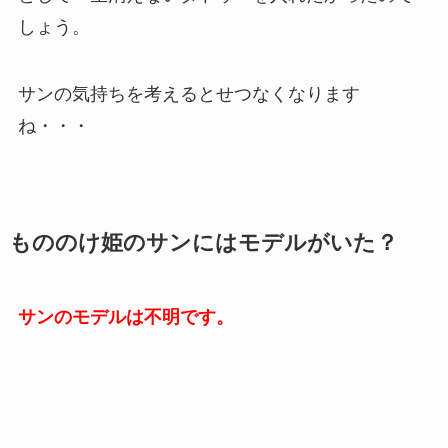
しょう。
サンの気持ちを考えるとせつなくなります
ね・・・
もののけ姫のサンにはモデルがいた？
サンのモデルは不明です。