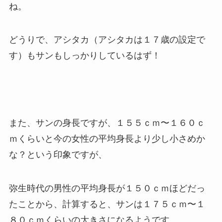
ね。
どうりで、アシタカ（アシタカは１７歳の設定で
す）もサンもしっかりしているはず！
また、サンの身長ですが、１５５ｃｍ〜１６０ｃ
ｍくらいと今の女性の平均身長より少し小さめか
な？という印象ですが、
弥生時代の男性の平均身長が１５０ｃｍほどだっ
たことから、計算すると、サンは１７５ｃｍ〜１
８０ｃｍくらいの大きさになるようです。